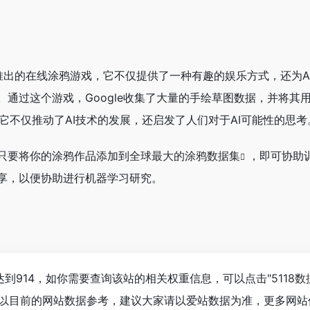
ogle推出的在线涂鸦游戏，它不仅提供了一种有趣的娱乐方式，还为
通过这个游戏，Google收集了大量的手绘草图数据，并将其用
泛，它不仅推动了AI技术的发展，还启发了人们对于AI可能性的思考
只要将你的涂鸦作品添加到
全球最大的涂鸦数据集
，即可协助
享，以便协助进行机器学习研究。
已经达到914，如你需要查询该站的相关权重信息，可以点击"
5118数
；以目前的网站数据参考，建议大家请以爱站数据为准，更多网站