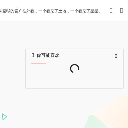
从监狱的窗户往外看，一个看见了土地，一个看见了星星。
你可能喜欢
Loading...