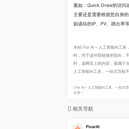
素如：Quick Draw
主要还是需要根据您自身的需
如该站的IP、PV、跳出率
本站i For AI – 人工智能
时，对于该外部链接的指向，不由i 
时，该网页上的内容，都属于合规
人工智能AI工具，一站式导航
i For AI – 人工智能AI工具
分享！
相关导航
PixarAI