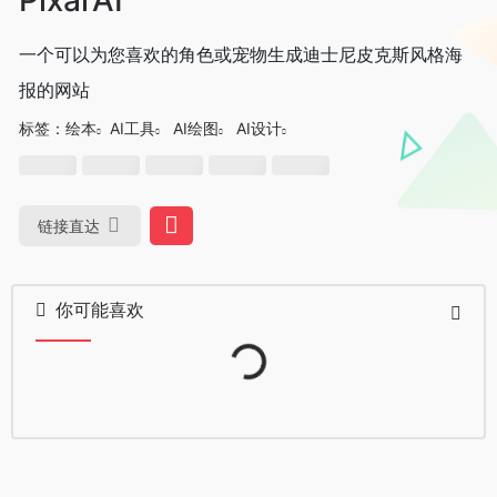
一个可以为您喜欢的角色或宠物生成迪士尼皮克斯风格海
报的网站
标签：
绘本
AI工具
AI绘图
AI设计
链接直达
你可能喜欢
Loading...