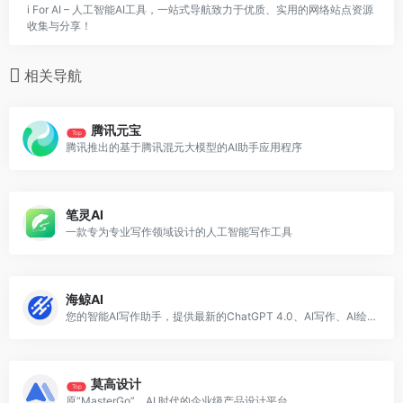
i For AI – 人工智能AI工具，一站式导航致力于优质、实用的网络站点资源
收集与分享！
相关导航
腾讯元宝
Top
腾讯推出的基于腾讯混元大模型的AI助手应用程序
笔灵AI
一款专为专业写作领域设计的人工智能写作工具
海鲸AI
您的智能AI写作助手，提供最新的ChatGPT 4.0、AI写作、AI绘画、AI文档解析等功能，助力您的创意表达和工作效率
莫高设计
Top
原“MasterGo”，AI 时代的企业级产品设计平台