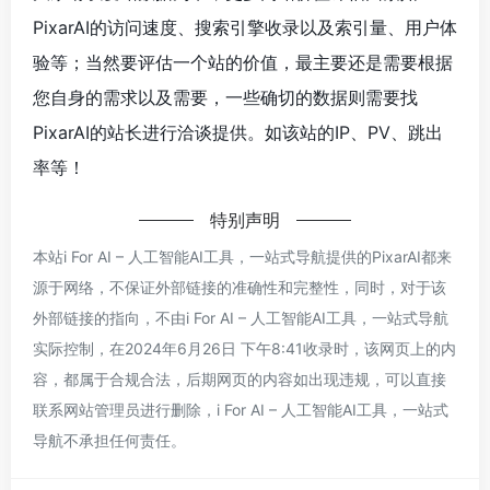
PixarAI的访问速度、搜索引擎收录以及索引量、用户体
验等；当然要评估一个站的价值，最主要还是需要根据
您自身的需求以及需要，一些确切的数据则需要找
PixarAI的站长进行洽谈提供。如该站的IP、PV、跳出
率等！
特别声明
本站i For AI – 人工智能AI工具，一站式导航提供的PixarAI都来
源于网络，不保证外部链接的准确性和完整性，同时，对于该
外部链接的指向，不由i For AI – 人工智能AI工具，一站式导航
实际控制，在2024年6月26日 下午8:41收录时，该网页上的内
容，都属于合规合法，后期网页的内容如出现违规，可以直接
联系网站管理员进行删除，i For AI – 人工智能AI工具，一站式
导航不承担任何责任。