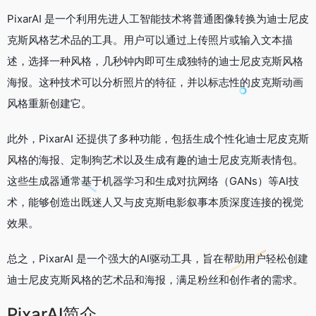
PixarAI 是一个利用先进人工智能技术将普通图像转换为迪士尼皮
克斯风格艺术品的工具。用户可以通过上传照片或输入文本描
述，选择一种风格，几秒钟内即可生成独特的迪士尼皮克斯风格
海报。这种技术可以分析照片的特征，并以标志性的皮克斯动画
风格重新创建它。
此外，PixarAI 还提供了多种功能，包括生成个性化迪士尼皮克斯
风格的海报、定制狗艺术以及生成有趣的迪士尼皮克斯表情包。
这些生成器通常基于机器学习和生成对抗网络（GANs）等AI技
术，能够创造出既迷人又与皮克斯电影叙事本质深度连接的视觉
效果。
总之，PixarAI 是一个强大的AI驱动工具，旨在帮助用户轻松创建
迪士尼皮克斯风格的艺术品和海报，满足粉丝和创作者的需求。
PixarAI简介