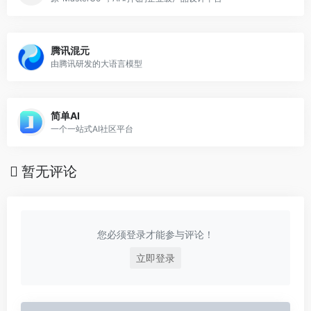
腾讯混元
由腾讯研发的大语言模型
简单AI
一个一站式AI社区平台
暂无评论
您必须登录才能参与评论！
立即登录