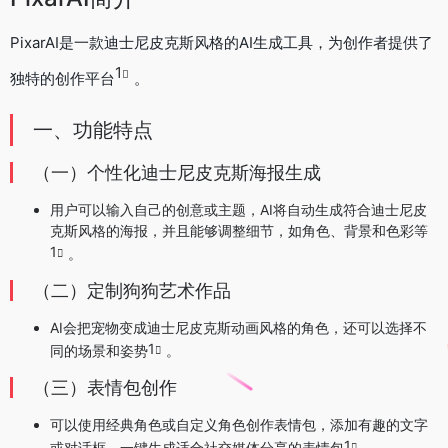
PixarAI是一款迪士尼皮克斯风格的AI生成工具，为创作者提供了
1
独特的创作平台
。
一、功能特点
（一）个性化迪士尼皮克斯海报生成
用户可以输入自己的创意或主题，AI将自动生成符合迪士尼皮
克斯风格的海报，并且能够调整细节，如角色、背景和色彩等
1
。
（二）定制狗狗艺术作品
AI会把宠物变成迪士尼皮克斯动画风格的角色，还可以选择不
1
同的场景和姿势
。
（三）表情包创作
可以使用经典角色或自定义角色创作表情包，添加有趣的文字
1
或对话框，一键生成适合社交媒体分享的表情包
。