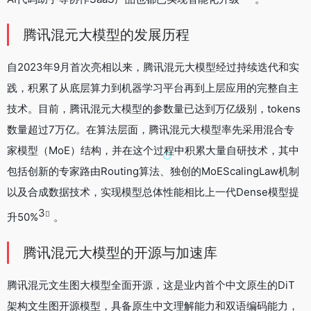
腾讯混元大模型的发展历程
自2023年9月首次亮相以来，腾讯混元大模型经过持续迭代和实
践，积累了从底层算力到机器学习平台再到上层应用的完整自主
技术。目前，腾讯混元大模型的参数量已达到万亿级别，tokens
数量超过7万亿。在算法层面，腾讯混元大模型率先采用混合专
家模型（MoE）结构，并在这个过程中积累大量自研技术，其中
包括创新的专家路由Routing算法、独创的MoEScalingLaw机制
以及合成数据技术，实现模型总体性能相比上一代Dense模型提
3
升50%
。
腾讯混元大模型的开源与加速库
腾讯混元文生图大模型全面开源，这是业内首个中文原生的DiT
架构文生图开源模型，具备原生中文理解能力和双语编码能力，