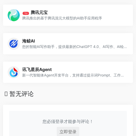
腾讯元宝
Top
腾讯推出的基于腾讯混元大模型的AI助手应用程序
海鲸AI
您的智能AI写作助手，提供最新的ChatGPT 4.0、AI写作、AI绘画、AI文档解析等功能，助力您的创意表达和工作效率
讯飞星辰Agent
新一代智能体Agent开发平台，支持通过提示词Prompt、工作流Workflow灵活创建专业智能体
暂无评论
您必须登录才能参与评论！
立即登录