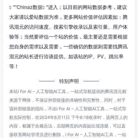
""
Chinaz数据
"进入；以目前的网站数据参考，建议
大家请以爱站数据为准，更多网站价值评估因素如：腾
讯混元的访问速度、搜索引擎收录以及索引量、用户体
验等；当然要评估一个站的价值，最主要还是需要根据
您自身的需求以及需要，一些确切的数据则需要找腾讯
混元的站长进行洽谈提供。如该站的IP、PV、跳出率
等！
特别声明
本站i For AI – 人工智能AI工具，一站式导航提供的腾讯混元都
来源于网络，不保证外部链接的准确性和完整性，同时，对于
该外部链接的指向，不由i For AI – 人工智能AI工具，一站式导
航实际控制，在2024年6月11日 下午8:18收录时，该网页上的
内容，都属于合规合法，后期网页的内容如出现违规，可以直
接联系网站管理员进行删除，i For AI – 人工智能AI工具，一站