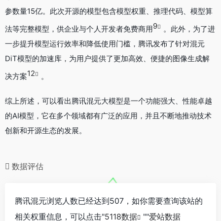
参数量15亿。此次开源的模型包含模型权重、推理代码、模型算
9
法等完整模型，供企业与个人开发者免费商用
。此外，为了进
一步提升模型运行效率和降低使用门槛，腾讯发布了针对混元
DiT模型的加速库，为用户提供了更加高效、便捷的图像生成解
12
决方案
。
综上所述，可以看出腾讯混元大模型是一个功能强大、性能卓越
的AI模型，它在多个领域都有广泛的应用，并且不断地推动技术
创新和开源生态的发展。
数据评估
腾讯混元浏览人数已经达到507，如你需要查询该站的
相关权重信息，可以点击"
5118数据
""
爱站数据