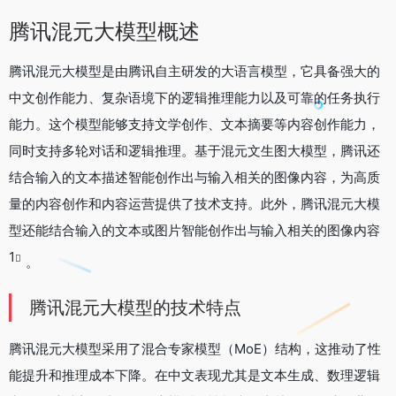
腾讯混元大模型概述
腾讯混元大模型是由腾讯自主研发的大语言模型，它具备强大的
中文创作能力、复杂语境下的逻辑推理能力以及可靠的任务执行
能力。这个模型能够支持文学创作、文本摘要等内容创作能力，
同时支持多轮对话和逻辑推理。基于混元文生图大模型，腾讯还
结合输入的文本描述智能创作出与输入相关的图像内容，为高质
量的内容创作和内容运营提供了技术支持。此外，腾讯混元大模
型还能结合输入的文本或图片智能创作出与输入相关的图像内容
1
。
腾讯混元大模型的技术特点
腾讯混元大模型采用了混合专家模型（MoE）结构，这推动了性
能提升和推理成本下降。在中文表现尤其是文本生成、数理逻辑