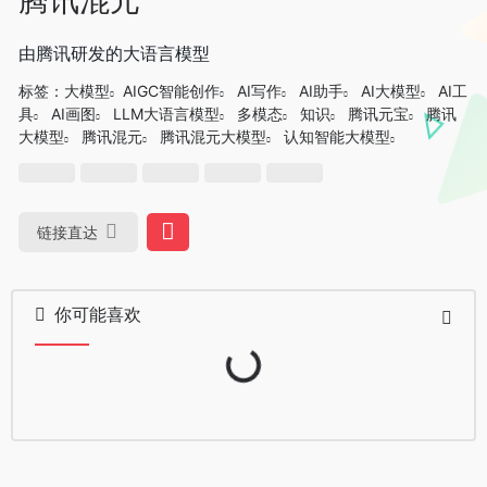
由腾讯研发的大语言模型
标签：
大模型
AIGC智能创作
AI写作
AI助手
AI大模型
AI工
具
AI画图
LLM大语言模型
多模态
知识
腾讯元宝
腾讯
大模型
腾讯混元
腾讯混元大模型
认知智能大模型
链接直达
你可能喜欢
Loading...