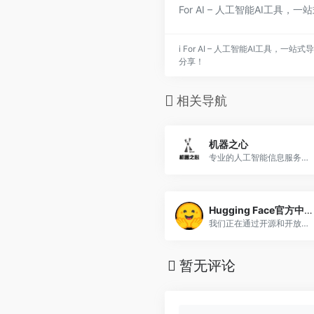
For AI – 人工智能AI工具
i For AI – 人工智能AI工具
分享！
相关导航
机器之心
专业的人工智能信息服务平台
Hugging Face官方中文博客
我们正在通过开源和开放科学推动人工智能的发展和民主化。
暂无评论