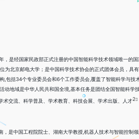
81年，是经国家民政部正式注册的中国智能科学技术领域唯一的
单位为北京邮电大学；是中国科学技术协会的正式团体会员，具
构,包括34个专业委员会和6个工作委员会,覆盖了智能科学与技
,活动地域是中华人民共和国全境,基本任务是团结全国智能科学
2
学术交流、科学普及、学术教育、科技会展、学术出版、人才
南，是中国工程院院士、湖南大学教授,机器人技术与智能控制