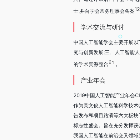
12
士,并向学会常务理事会备案
学术交流与研讨
中国人工智能学会主要开展以
究与创新发展;三、人工智能
6
的学术资源整合
。
产业年会
2019中国人工智能产业年会China
作为吴文俊人工智能科学技术
告发布和项目路演等六大板块
标志性盛会。旨在充分发挥获
我国人工智能在前沿交叉领域