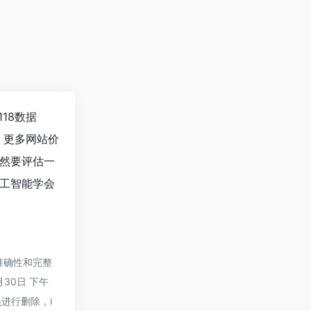
118数据
，更多网站价
然要评估一
工智能学会
的准确性和完整
月30日 下午
进行删除，i