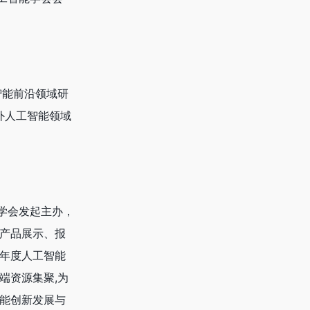
智能前沿领域研
外人工智能领域
工智能学会发起主办，
、产品展示、报
的年度人工智能
端资源集聚,为
智能创新发展与