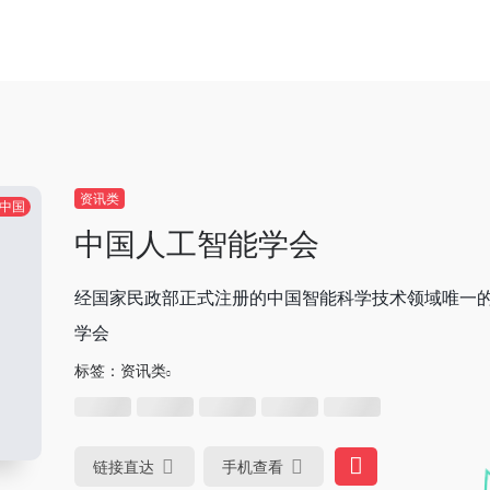
资讯类
中国
中国人工智能学会
经国家民政部正式注册的中国智能科学技术领域唯一
学会
标签：
资讯类
链接直达
手机查看