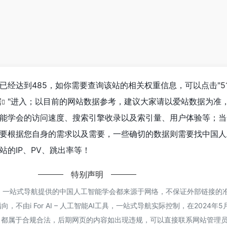
已经达到485，如你需要查询该站的相关权重信息，可以点击"
5
据
"进入；以目前的网站数据参考，建议大家请以爱站数据为准
能学会的访问速度、搜索引擎收录以及索引量、用户体验等；当
要根据您自身的需求以及需要，一些确切的数据则需要找中国人
的IP、PV、跳出率等！
特别声明
智能AI工具，一站式导航提供的中国人工智能学会都来源于网络，不保证外部链接
不由i For AI – 人工智能AI工具，一站式导航实际控制，在2024年5
容，都属于合规合法，后期网页的内容如出现违规，可以直接联系网站管理员