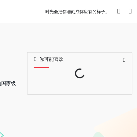
时光会把你雕刻成你应有的样子。
你可能喜欢
Loading...
的国家级