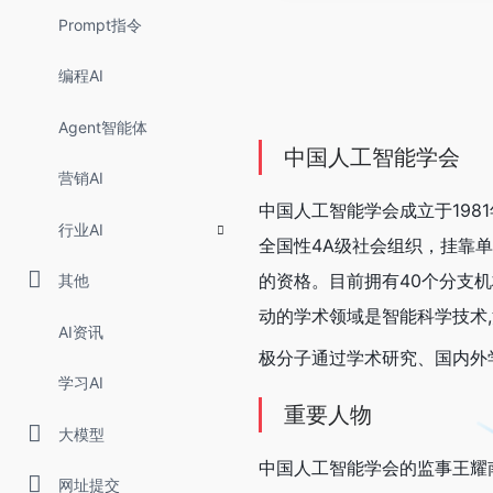
Prompt指令
编程AI
Agent智能体
中国人工智能学会
营销AI
中国人工智能学会成立于19
行业AI
全国性4A级社会组织，挂靠
的资格。目前拥有40个分支机
其他
动的学术领域是智能科学技术
AI资讯
极分子通过学术研究、国内外
学习AI
重要人物
大模型
中国人工智能学会的监事王耀
网址提交