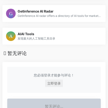
GetInference AI Radar
GetInference AI radar offers a directory of AI tools for marketing, content and creative
AIAI Tools
发现最大的人工智能工具目录
暂无评论
您必须登录才能参与评论！
立即登录
暂无评论...