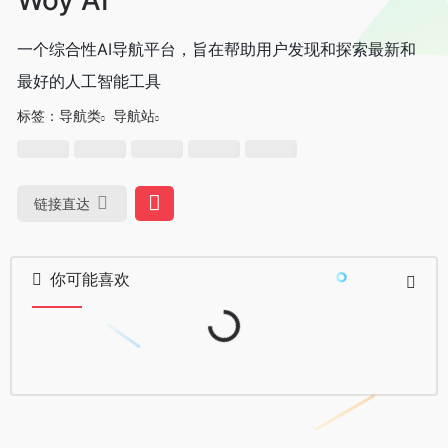
一个综合性AI导航平台，旨在帮助用户发现和探索最新和
最好的人工智能工具
标签：
导航类
导航站
链接直达
你可能喜欢
Loading...