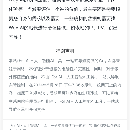
体验等；当然要评估一个站的价值，最主要还是需要根
据您自身的需求以及需要，一些确切的数据则需要找
Woy AI的站长进行洽谈提供。如该站的IP、PV、跳出
率等！
特别声明
本站i For AI – 人工智能AI工具，一站式导航提供的Woy AI都来
源于网络，不保证外部链接的准确性和完整性，同时，对于该
外部链接的指向，不由i For AI – 人工智能AI工具，一站式导航
实际控制，在2024年5月28日 下午7:36收录时，该网页上的内
容，都属于合规合法，后期网页的内容如出现违规，可以直接
联系网站管理员进行删除，i For AI – 人工智能AI工具，一站式
导航不承担任何责任。
i For AI – 人工智能AI工具，一站式导航致力于优质、实用的网络站点资源