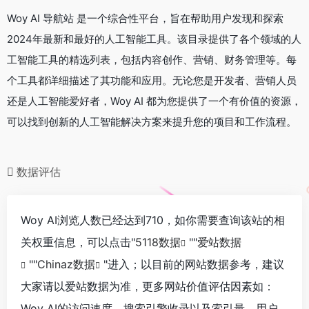
Woy AI 导航站 是一个综合性平台，旨在帮助用户发现和探索
2024年最新和最好的人工智能工具。该目录提供了各个领域的人
工智能工具的精选列表，包括内容创作、营销、财务管理等。每
个工具都详细描述了其功能和应用。无论您是开发者、营销人员
还是人工智能爱好者，Woy AI 都为您提供了一个有价值的资源，
可以找到创新的人工智能解决方案来提升您的项目和工作流程。
数据评估
Woy AI浏览人数已经达到710，如你需要查询该站的相
关权重信息，可以点击"
5118数据
""
爱站数据
""
Chinaz数据
"进入；以目前的网站数据参考，建议
大家请以爱站数据为准，更多网站价值评估因素如：
Woy AI的访问速度、搜索引擎收录以及索引量、用户