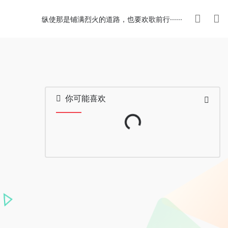
纵使那是铺满烈火的道路，也要欢歌前行······
你可能喜欢
Loading...