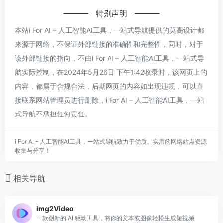
特别声明
本站i For AI – 人工智能AI工具，一站式导航提供的莫高设计都
来源于网络，不保证外部链接的准确性和完整性，同时，对于
该外部链接的指向，不由i For AI – 人工智能AI工具，一站式导
航实际控制，在2024年5月26日 下午1:42收录时，该网页上的
内容，都属于合规合法，后期网页的内容如出现违规，可以直
接联系网站管理员进行删除，i For AI – 人工智能AI工具，一站
式导航不承担任何责任。
i For AI – 人工智能AI工具，一站式导航致力于优质、实用的网络站点资源
收集与分享！
相关导航
img2Video
一款创新的 AI 驱动工具，将你的文本或图像轻松生成短视频