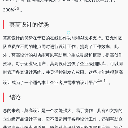
3
200%
。
莫高设计的优势
莫高设计的优势在于它的在线协作功能和AI技术支持。它允许团
队成员在不同的地点同时进行设计工作，提高了工作效率。此
外，莫高设计的AI功能可以帮助用户生成灵感和框架，提高创作
效率。对于企业级用户，莫高设计提供了企业级团队库，可以同
时管理多套设计系统，并灵活控制发布权限。这些功能使得莫高
4
1
设计成为了一个适合本土企业客户需求的设计平台
。
结论
总的来说，莫高设计是一个功能强大、易于协作、具有AI支持的
企业级产品设计平台。它不仅适用于各种设计工作，还能帮助企
业提高设计效率和质量。随着莫高设计的不断发展和完善，它必