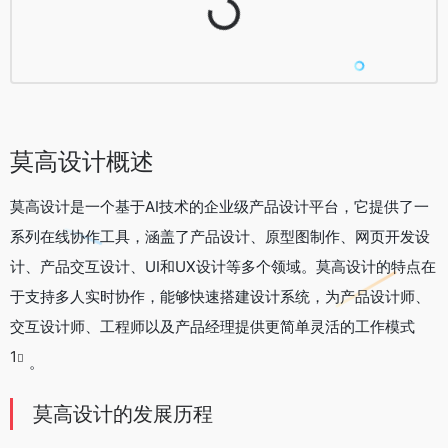
Loading...
莫高设计概述
莫高设计是一个基于AI技术的企业级产品设计平台，它提供了一
系列在线协作工具，涵盖了产品设计、原型图制作、网页开发设
计、产品交互设计、UI和UX设计等多个领域。莫高设计的特点在
于支持多人实时协作，能够快速搭建设计系统，为产品设计师、
交互设计师、工程师以及产品经理提供更简单灵活的工作模式
1
。
莫高设计的发展历程