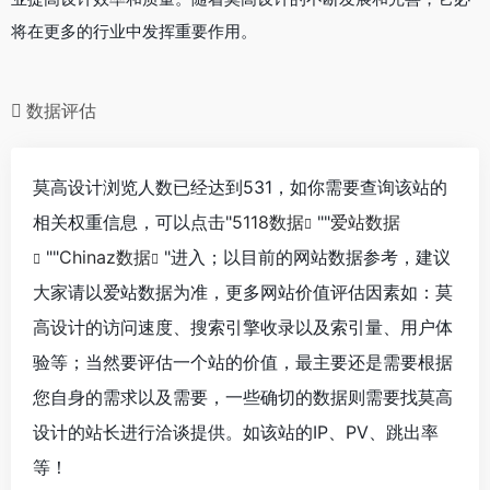
将在更多的行业中发挥重要作用。
数据评估
莫高设计浏览人数已经达到531，如你需要查询该站的
相关权重信息，可以点击"
5118数据
""
爱站数据
""
Chinaz数据
"进入；以目前的网站数据参考，建议
大家请以爱站数据为准，更多网站价值评估因素如：莫
高设计的访问速度、搜索引擎收录以及索引量、用户体
验等；当然要评估一个站的价值，最主要还是需要根据
您自身的需求以及需要，一些确切的数据则需要找莫高
设计的站长进行洽谈提供。如该站的IP、PV、跳出率
等！