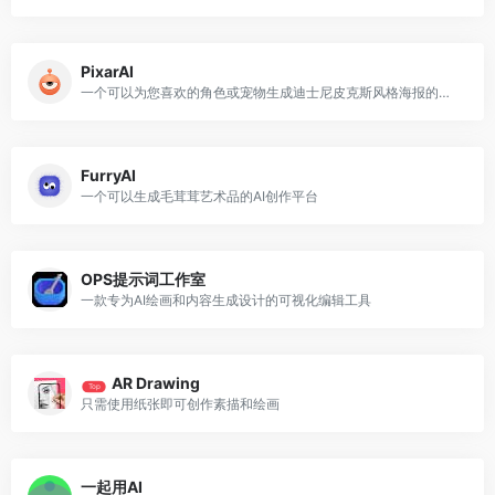
PixarAI
一个可以为您喜欢的角色或宠物生成迪士尼皮克斯风格海报的网站
FurryAI
一个可以生成毛茸茸艺术品的AI创作平台
OPS提示词工作室
一款专为AI绘画和内容生成设计的可视化编辑工具
AR Drawing
Top
只需使用纸张即可创作素描和绘画
一起用AI