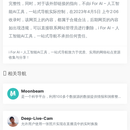
完整性，同时，对于该外部链接的指向，不由i For AI – 人工智
能AI工具，一站式导航实际控制，在2023年4月5日 上午2:06
收录时，该网页上的内容，都属于合规合法，后期网页的内容
如出现违规，可以直接联系网站管理员进行删除，i For AI – 人
工智能AI工具，一站式导航不承担任何责任。
i For AI – 人工智能AI工具，一站式导航致力于优质、实用的网络站点资源
收集与分享！
相关导航
Moonbeam
是一个科学平台，利用100多个数据源的数据提供情报和洞察整个创新生态系统。
Deep-Live-Cam
允许用户使用一张照片实现在直播流中的实时换脸