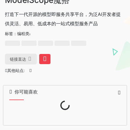
打造下一代开源的模型即服务共享平台，为泛AI开发者提
供灵活、易用、低成本的一站式模型服务产品
标签：
编程类
链接直达
其他站点:
你可能喜欢
Loading...