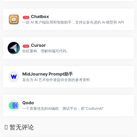
Chatbox
Top
一款 AI 客户端应用和智能助手，支持众多先进的 AI 模型和 API
Cursor
Top
轻松重构、理解和编写代码。
MidJourney Prompt助手
旨在为 AI 艺术创作者提供全面的参考资料
Qodo
一个质量优先的AI编程、测试平台，原“CodiumAI”
暂无评论