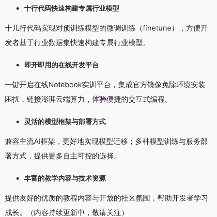
十行代码快速构建专属行业模型
十几行代码实现对预训练模型的微调训练（finetune），方便开
发者基于行业数据集快速构建专属行业模型。
即开即用的在线开发平台
一键开启在线Notebook实训平台，集成官方镜像免除环境安装
困扰，链接澎湃云端算力，体验便捷的交互式编程。
灵活的模型框架与部署方式
兼容主流AI框架，更好地实现模型迁移；多种模型训练与服务部
署方式，提供更多自主可控的选择。
丰富的教学内容与技术资源
提供友好的优质的教程内容与开放的社区氛围，帮助开发者学习
成长。（内容持续更新中，敬请关注）