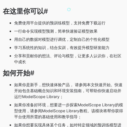
在这里你可以
#
免费使用平台提供的预训练模型，支持免费下载运行
一行命令实现模型预测，简单快速验证模型效果
用自己的数据对模型进行调优，定制自己的个性化模型
学习系统性的知识，结合实训，有效提升模型研发能力
分享和贡献你的想法、评论与模型，让更多人认识你，在社区
中成长
如何开始
#
如果你是新手，想快速体验产品， 请参阅本文
快速开始
。快速
开始包含基础概念知识和环境安装指南，可帮助你快速启动并
运行ModelScope Library；
如果你准备好环境，想要进一步探索ModelScope Library的模
型使用，请参阅
ModelScope Library教程
。该模块将帮你获得
平台使用所需的基础使用和教学指导；
如果你想要实现具体某个任务，如对特定领域的预训练模型进