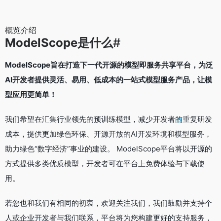
概览介绍
ModelScope是什么
#
ModelScope旨在打造下一代开源的模型即服务共享平台，为泛
AI开发者提供灵活、易用、低成本的一站式模型服务产品，让模
型应用更简单！
我们希望在汇集行业领先的预训练模型，减少开发者的重复研发
成本，提供更加绿色环保、开源开放的AI开发环境和模型服务，
助力绿色“数字经济”事业的建设。 ModelScope平台将以开源的
方式提供多类优质模型，开发者可在平台上免费体验与下载使
用。
若您也和我们有相同的初衷，欢迎关注我们，我们鼓励并支持个
人或企业开发者与我们联系，平台将为您构建更好的支持服务，