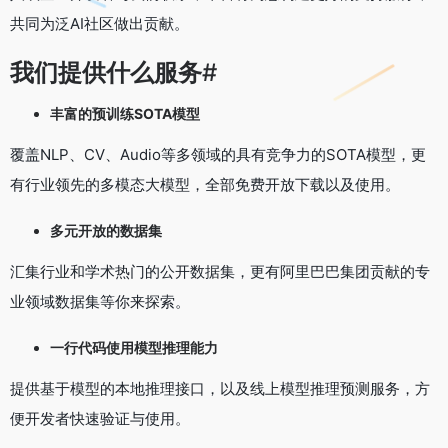
共同为泛AI社区做出贡献。
我们提供什么服务
#
丰富的预训练SOTA模型
覆盖NLP、CV、Audio等多领域的具有竞争力的SOTA模型，更
有行业领先的多模态大模型，全部免费开放下载以及使用。
多元开放的数据集
汇集行业和学术热门的公开数据集，更有阿里巴巴集团贡献的专
业领域数据集等你来探索。
一行代码使用模型推理能力
提供基于模型的本地推理接口，以及线上模型推理预测服务，方
便开发者快速验证与使用。