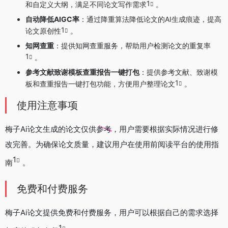
1
和自定义大纲，满足不同论文写作需求
。
自动降低AIGC率
：通过降重算法降低论文的AI生成痕迹，提高
1
论文原创性
。
知网查重
：提供知网查重服务，帮助用户检测论文的重复率
1
。
参考文献致谢模板查重报告一键打包
：提供参考文献、致谢模
1
板和查重报告一键打包功能，方便用户整理论文
。
使用注意事项
梅子Ai论文生成的论文仅供参考，用户需要根据实际情况进行修
改完善。为确保论文质量，建议用户在使用前阅读平台的使用指
1
南
。
免费和付费服务
梅子Ai论文提供免费和付费服务，用户可以根据自己的需求选择
1