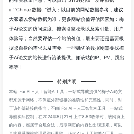
""
Chinaz数据
"进入；以目前的网站数据参考，建议
大家请以爱站数据为准，更多网站价值评估因素如：梅
子Ai论文的访问速度、搜索引擎收录以及索引量、用户
体验等；当然要评估一个站的价值，最主要还是需要根
据您自身的需求以及需要，一些确切的数据则需要找梅
子Ai论文的站长进行洽谈提供。如该站的IP、PV、跳出
率等！
特别声明
本站i For AI – 人工智能AI工具，一站式导航提供的梅子Ai论文
都来源于网络，不保证外部链接的准确性和完整性，同时，对
于该外部链接的指向，不由i For AI – 人工智能AI工具，一站式
导航实际控制，在2024年5月21日 上午8:53收录时，该网页上
的内容，都属于合规合法，后期网页的内容如出现违规，可以
直接联系网站管理员进行删除，i For AI – 人工智能AI工具，一