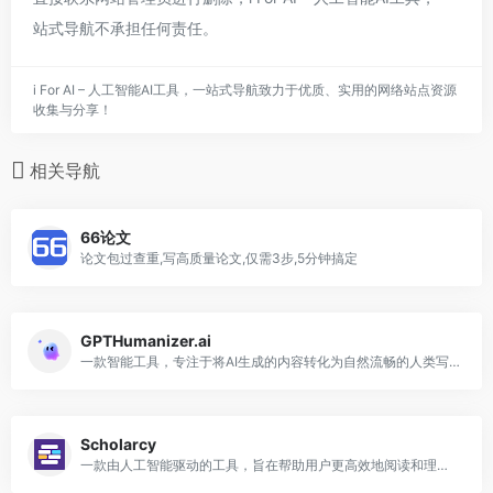
站式导航不承担任何责任。
i For AI – 人工智能AI工具，一站式导航致力于优质、实用的网络站点资源
收集与分享！
相关导航
66论文
论文包过查重,写高质量论文,仅需3步,5分钟搞定
GPTHumanizer.ai
一款智能工具，专注于将AI生成的内容转化为自然流畅的人类写作
Scholarcy
一款由人工智能驱动的工具，旨在帮助用户更高效地阅读和理解学术文献