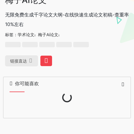
无限免费生成千字论文大纲-在线快速生成论文初稿-查重率
10%左右
标签：
学术论文
梅子Ai论文
链接直达
你可能喜欢
Loading...