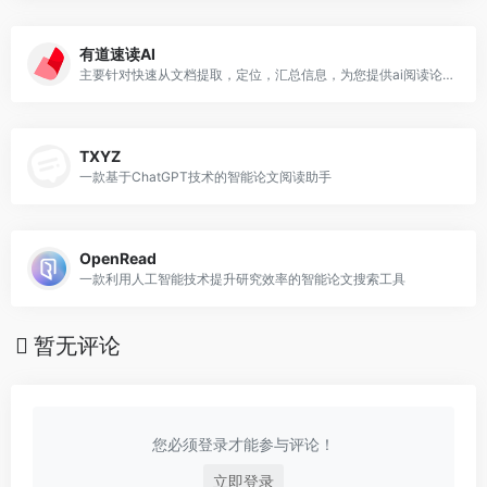
有道速读AI
主要针对快速从文档提取，定位，汇总信息，为您提供ai阅读论文，论文阅读软件等一站式论文、文档速读方面的问题。
TXYZ
一款基于ChatGPT技术的智能论文阅读助手
OpenRead
一款利用人工智能技术提升研究效率的智能论文搜索工具
暂无评论
您必须登录才能参与评论！
立即登录