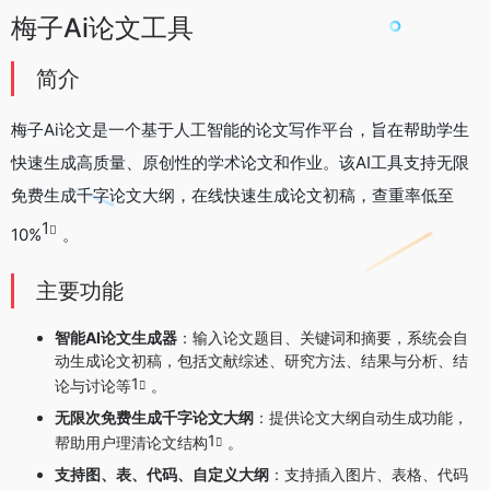
梅子Ai论文工具
简介
梅子Ai论文是一个基于人工智能的论文写作平台，旨在帮助学生
快速生成高质量、原创性的学术论文和作业。该AI工具支持无限
免费生成千字论文大纲，在线快速生成论文初稿，查重率低至
1
10%
。
主要功能
智能AI论文生成器
：输入论文题目、关键词和摘要，系统会自
动生成论文初稿，包括文献综述、研究方法、结果与分析、结
1
论与讨论等
。
无限次免费生成千字论文大纲
：提供论文大纲自动生成功能，
1
帮助用户理清论文结构
。
支持图、表、代码、自定义大纲
：支持插入图片、表格、代码