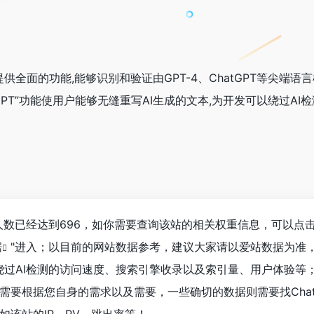
提供全面的功能,能够识别和验证由GPT-4、ChatGPT等尖端语
GPT”功能使用户能够无缝重写AI生成的文本,为开发可以绕过AI
测浏览人数已经达到696，如你需要查询该站的相关权重信息，可以点击
据
"进入；以目前的网站数据参考，建议大家请以爱站数据为准
ro绕过AI检测的访问速度、搜索引擎收录以及索引量、用户体验等
要根据您自身的需求以及需要，一些确切的数据则需要找ChatZe