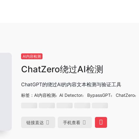
AI内容检测
ChatZero绕过AI检测
ChatGPT的绕过AI的内容文本检测与验证工具
标签：
AI内容检测
AI Detector
BypassGPT
ChatZero
链接直达
手机查看