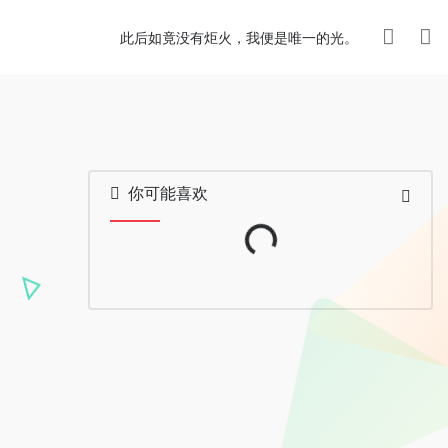
此后如竟没有炬火，我便是唯一的光。
Loading...
你可能喜欢