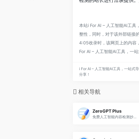
检测的站长进行洽谈提供。
本站i For AI – 人工智能
整性，同时，对于该外部链接的指向
4:05收录时，该网页上的内
For AI – 人工智能AI工具
i For AI – 人工智能AI工具
分享！
相关导航
ZeroGPT Plus
免费人工智能内容检测抄袭检查器