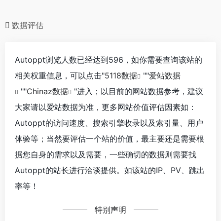
数据评估
Autoppt浏览人数已经达到596，如你需要查询该站的
相关权重信息，可以点击"
5118数据
""
爱站数据
""
Chinaz数据
"进入；以目前的网站数据参考，建议
大家请以爱站数据为准，更多网站价值评估因素如：
Autoppt的访问速度、搜索引擎收录以及索引量、用户
体验等；当然要评估一个站的价值，最主要还是需要根
据您自身的需求以及需要，一些确切的数据则需要找
Autoppt的站长进行洽谈提供。如该站的IP、PV、跳出
率等！
特别声明