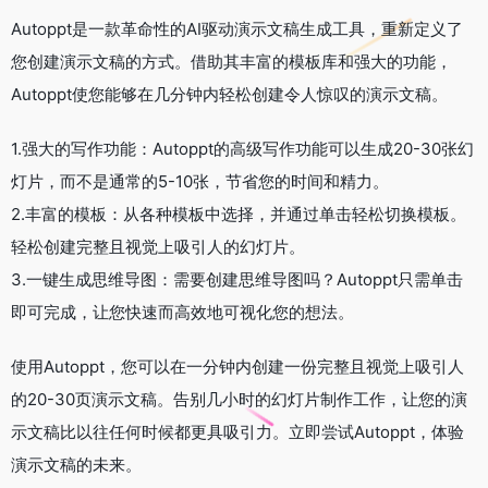
Autoppt是一款革命性的AI驱动演示文稿生成工具，重新定义了
您创建演示文稿的方式。借助其丰富的模板库和强大的功能，
Autoppt使您能够在几分钟内轻松创建令人惊叹的演示文稿。
1.强大的写作功能：Autoppt的高级写作功能可以生成20-30张幻
灯片，而不是通常的5-10张，节省您的时间和精力。
2.丰富的模板：从各种模板中选择，并通过单击轻松切换模板。
轻松创建完整且视觉上吸引人的幻灯片。
3.一键生成思维导图：需要创建思维导图吗？Autoppt只需单击
即可完成，让您快速而高效地可视化您的想法。
使用Autoppt，您可以在一分钟内创建一份完整且视觉上吸引人
的20-30页演示文稿。告别几小时的幻灯片制作工作，让您的演
示文稿比以往任何时候都更具吸引力。立即尝试Autoppt，体验
演示文稿的未来。