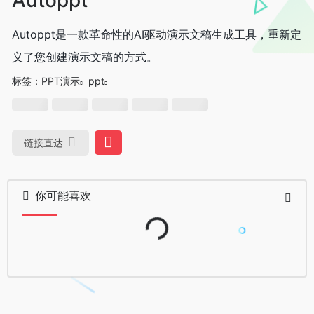
Autoppt是一款革命性的AI驱动演示文稿生成工具，重新定
义了您创建演示文稿的方式。
标签：
PPT演示
ppt
链接直达
你可能喜欢
Loading...