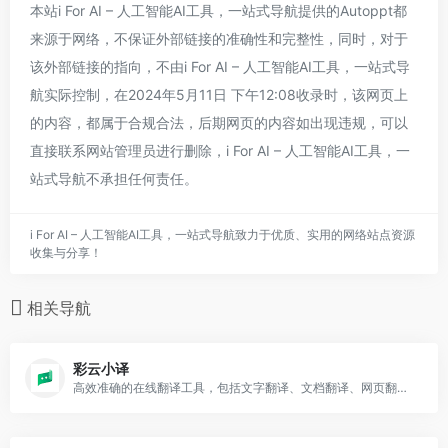
本站i For AI – 人工智能AI工具，一站式导航提供的Autoppt都
来源于网络，不保证外部链接的准确性和完整性，同时，对于
该外部链接的指向，不由i For AI – 人工智能AI工具，一站式导
航实际控制，在2024年5月11日 下午12:08收录时，该网页上
的内容，都属于合规合法，后期网页的内容如出现违规，可以
直接联系网站管理员进行删除，i For AI – 人工智能AI工具，一
站式导航不承担任何责任。
i For AI – 人工智能AI工具，一站式导航致力于优质、实用的网络站点资源
收集与分享！
相关导航
彩云小译
高效准确的在线翻译工具，包括文字翻译、文档翻译、网页翻译、术语库、浏览器插件和双语对照服务