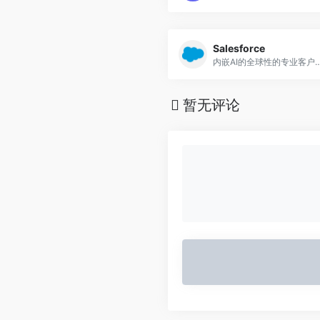
Salesforce
内嵌AI的全球性的专业客户关系管理（CR
暂无评论