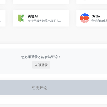
跨境AI
Ortto
M）软件服务提供商
专注于服务跨境电商的人工智能AI系统
您必须登录才能参与评论！
立即登录
暂无评论...