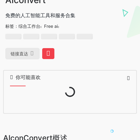
免费的人工智能工具和服务合集
标签：
综合工作台
Free ai
链接直达
你可能喜欢
Loading...
AIconConvert概述