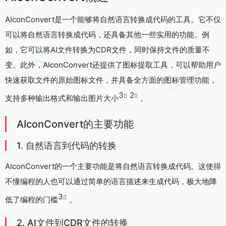
AIconConvert是一个能够将自然语言转换成代码的工具。它不仅
可以将自然语言转换成代码，还具备其他一些实用的功能。例
如，它可以将AI文件转换为CDR文件，同时保持文件的质量不
变。此外，AIconConvert还提供了图标提取工具，可以帮助用户
快速获取文件的原始图标文件，并具备全方面的图标管理功能，
3
2
支持多种输出格式和输出图片大小
。
AIconConvert的主要功能
1. 自然语言到代码的转换
AIconConvert的一个主要功能是将自然语言转换成代码。这使得
不懂编程的人也可以通过简单的语言描述来生成代码，极大地降
3
低了编程的门槛
。
2. AI文件到CDR文件的转换