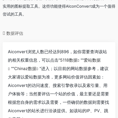
实用的图标提取工具。这些功能使得AIconConvert成为一个值得
尝试的工具。
数据评估
Aiconvert浏览人数已经达到896，如你需要查询该站
的相关权重信息，可以点击"
5118数据
""
爱站数据
""
Chinaz数据
"进入；以目前的网站数据参考，建议
大家请以爱站数据为准，更多网站价值评估因素如：
Aiconvert的访问速度、搜索引擎收录以及索引量、用
户体验等；当然要评估一个站的价值，最主要还是需要
根据您自身的需求以及需要，一些确切的数据则需要找
Aiconvert的站长进行洽谈提供。如该站的IP、PV、跳