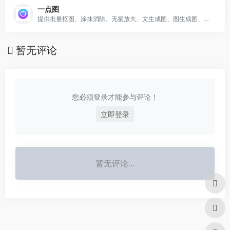
一点图
提供批量抠图、涂抹消除、无损放大、文生成图、图生成图、扩图、移除图片文字、换背景等多项功能
暂无评论
您必须登录才能参与评论！
立即登录
暂无评论...