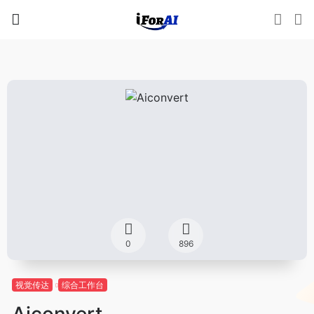
0
896
视觉传达
综合工作台
Aiconvert