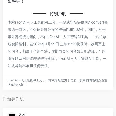
出率等！
特别声明
本站i For AI – 人工智能AI工具，一站式导航提供的Aiconvert都
来源于网络，不保证外部链接的准确性和完整性，同时，对于
该外部链接的指向，不由i For AI – 人工智能AI工具，一站式导
航实际控制，在2024年1月29日 上午11:23收录时，该网页上
的内容，都属于合规合法，后期网页的内容如出现违规，可以
直接联系网站管理员进行删除，i For AI – 人工智能AI工具，一
站式导航不承担任何责任。
i For AI – 人工智能AI工具，一站式导航致力于优质、实用的网络站点资源
收集与分享！
相关导航
Z.ai