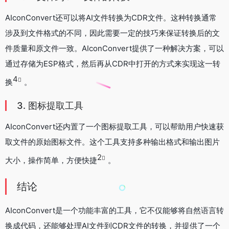
AIconConvert还可以将AI文件转换为CDR文件。这种转换通常
涉及到文件格式的不同，因此需要一定的技巧来保证转换后的文
件质量和原文件一致。AIconConvert提供了一种解决方案，可以
通过存储为ESP格式，然后再从CDR中打开的方式来实现这一转
4
换
。
3. 图标提取工具
AIconConvert还内置了一个图标提取工具，可以帮助用户快速获
取文件的原始图标文件。这个工具支持多种输出格式和输出图片
2
大小，操作简单，方便快捷
。
结论
AIconConvert是一个功能丰富的工具，它不仅能够将自然语言转
换成代码，还能够处理AI文件到CDR文件的转换，并提供了一个