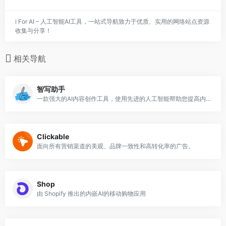
i For AI – 人工智能AI工具，一站式导航致力于优质、实用的网络站点资源
收集与分享！
相关导航
智写助手
一款强大的AI内容创作工具，使用先进的人工智能帮助您提高内容创作能力，优化语法、拼写、风格等各个方面
Clickable
面向所有营销渠道的美观、品牌一致性和高转化率的广告。
Shop
由 Shopify 推出的内嵌AI的移动购物应用