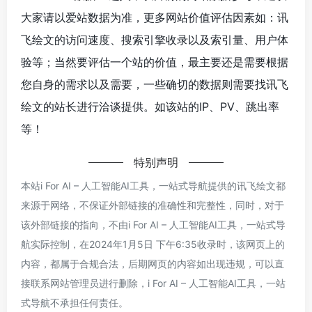
大家请以爱站数据为准，更多网站价值评估因素如：讯
飞绘文的访问速度、搜索引擎收录以及索引量、用户体
验等；当然要评估一个站的价值，最主要还是需要根据
您自身的需求以及需要，一些确切的数据则需要找讯飞
绘文的站长进行洽谈提供。如该站的IP、PV、跳出率
等！
特别声明
本站i For AI – 人工智能AI工具，一站式导航提供的讯飞绘文都
来源于网络，不保证外部链接的准确性和完整性，同时，对于
该外部链接的指向，不由i For AI – 人工智能AI工具，一站式导
航实际控制，在2024年1月5日 下午6:35收录时，该网页上的
内容，都属于合规合法，后期网页的内容如出现违规，可以直
接联系网站管理员进行删除，i For AI – 人工智能AI工具，一站
式导航不承担任何责任。