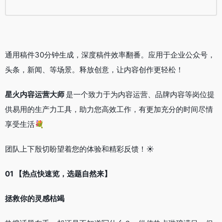
通用稿件30分钟生成，深度稿件效率翻番。应用于企业公众号，
头条，新闻、等场景。释放创意，让内容创作更轻松！
星火内容运营大师
是一个致力于为内容运营、品牌内容等岗位提
供易用的生产力工具，助力您高效工作，有更加充分的时间尽情
享受生活
💐
团队上下殷切盼望着您的体验和精彩反馈！
☀️
01 【热点快速览，选题自然来】
拯救你的灵感枯竭