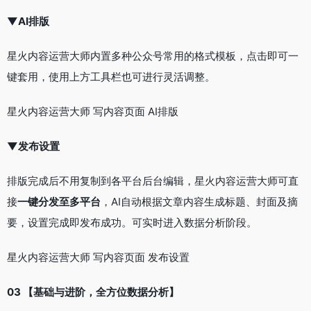
▼
AI排版
星火内容运营大师内置多种公众号常用的格式模板，点击即可一
键套用，使用上方工具栏也可进行灵活调整。
星火内容运营大师 写内容页面 AI排版
▼
发布设置
排版完成后不用复制到各平台后台编辑，星火内容运营大师可直
接
一键分发至多平台
，AI自动根据文章内容生成标题、封面及摘
要，设置完成即发布成功。可实时进入数据分析阶段。
星火内容运营大师 写内容页面 发布设置
03 【基础与进阶，全方位数据分析】