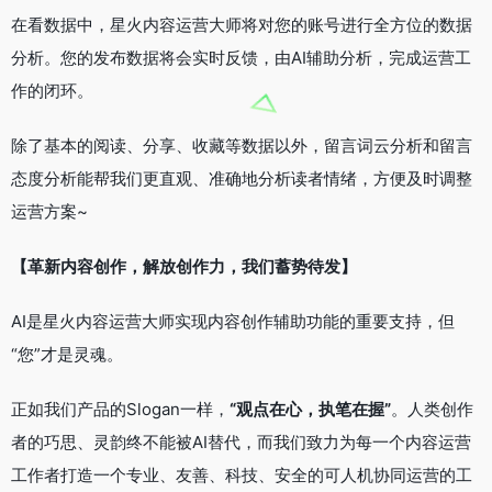
在看数据中，星火内容运营大师将对您的账号进行全方位的数据
分析。您的发布数据将会实时反馈，由AI辅助分析，完成运营工
作的闭环。
除了基本的阅读、分享、收藏等数据以外，留言词云分析和留言
态度分析能帮我们更直观、准确地分析读者情绪，方便及时调整
运营方案~
【革新内容创作，解放创作力，我们蓄势待发】
AI是星火内容运营大师实现内容创作辅助功能的重要支持，但
“您”才是灵魂。
正如我们产品的Slogan一样，
“观点在心，执笔在握”
。人类创作
者的巧思、灵韵终不能被AI替代，而我们致力为每一个内容运营
工作者打造一个专业、友善、科技、安全的可人机协同运营的工