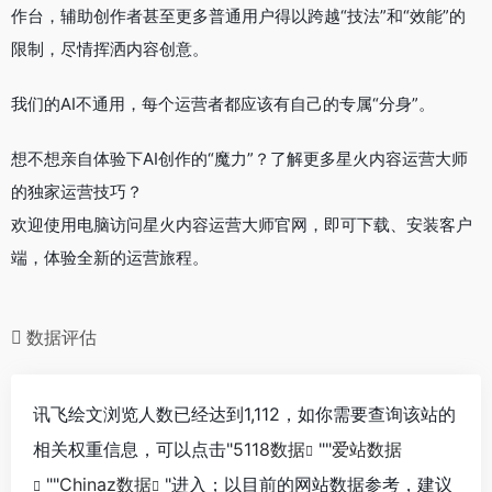
作台，辅助创作者甚至更多普通用户得以跨越“技法”和“效能”的
限制，尽情挥洒内容创意。
我们的AI不通用，每个运营者都应该有自己的专属“分身”。
想不想亲自体验下AI创作的“魔力”？了解更多星火内容运营大师
的独家运营技巧？
欢迎使用电脑访问星火内容运营大师官网，即可下载、安装客户
端，体验全新的运营旅程。
数据评估
讯飞绘文浏览人数已经达到1,112，如你需要查询该站的
相关权重信息，可以点击"
5118数据
""
爱站数据
""
Chinaz数据
"进入；以目前的网站数据参考，建议