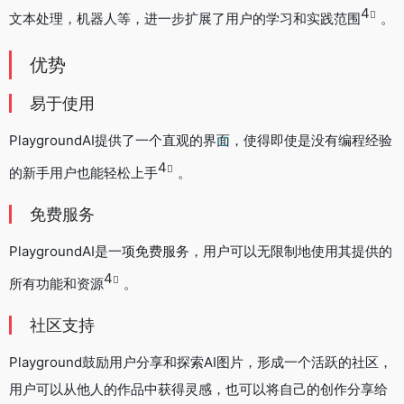
4
文本处理，机器人等，进一步扩展了用户的学习和实践范围
。
优势
易于使用
PlaygroundAI提供了一个直观的界面，使得即使是没有编程经验
4
的新手用户也能轻松上手
。
免费服务
PlaygroundAI是一项免费服务，用户可以无限制地使用其提供的
4
所有功能和资源
。
社区支持
Playground鼓励用户分享和探索AI图片，形成一个活跃的社区，
用户可以从他人的作品中获得灵感，也可以将自己的创作分享给