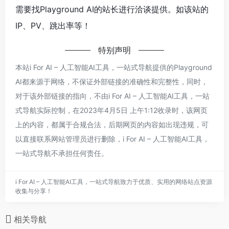
需要找Playground AI的站长进行洽谈提供。如该站的
IP、PV、跳出率等！
特别声明
本站i For AI – 人工智能AI工具，一站式导航提供的Playground
AI都来源于网络，不保证外部链接的准确性和完整性，同时，
对于该外部链接的指向，不由i For AI – 人工智能AI工具，一站
式导航实际控制，在2023年4月5日 上午1:12收录时，该网页
上的内容，都属于合规合法，后期网页的内容如出现违规，可
以直接联系网站管理员进行删除，i For AI – 人工智能AI工具，
一站式导航不承担任何责任。
i For AI – 人工智能AI工具，一站式导航致力于优质、实用的网络站点资源
收集与分享！
相关导航