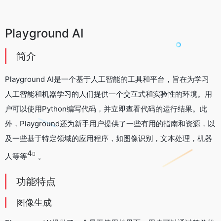
Playground AI
简介
Playground AI是一个基于人工智能的工具和平台，旨在为学习
人工智能和机器学习的人们提供一个交互式和实验性的环境。用
户可以使用Python编写代码，并立即查看代码的运行结果。此
外，Playground还为新手用户提供了一些有用的指南和资源，以
及一些基于特定领域的应用程序，如图像识别，文本处理，机器
4
人等等
。
功能特点
图像生成