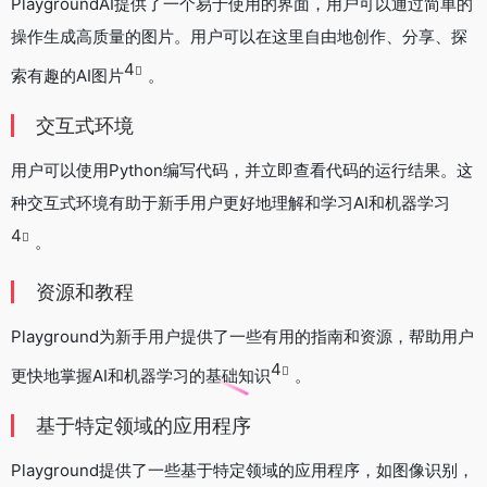
PlaygroundAI提供了一个易于使用的界面，用户可以通过简单的
操作生成高质量的图片。用户可以在这里自由地创作、分享、探
4
索有趣的AI图片
。
交互式环境
用户可以使用Python编写代码，并立即查看代码的运行结果。这
种交互式环境有助于新手用户更好地理解和学习AI和机器学习
4
。
资源和教程
Playground为新手用户提供了一些有用的指南和资源，帮助用户
4
更快地掌握AI和机器学习的基础知识
。
基于特定领域的应用程序
Playground提供了一些基于特定领域的应用程序，如图像识别，