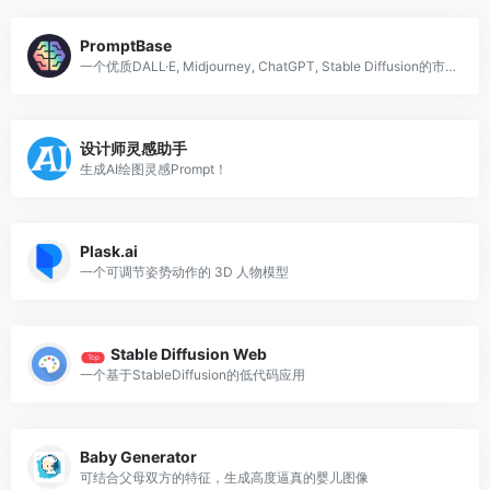
PromptBase
一个优质DALL·E, Midjourney, ChatGPT, Stable Diffusion的市场;GPT提示。
设计师灵感助手
生成AI绘图灵感Prompt！
Plask.ai
一个可调节姿势动作的 3D 人物模型
Stable Diffusion Web
Top
一个基于StableDiffusion的低代码应用
Baby Generator
可结合父母双方的特征，生成高度逼真的婴儿图像