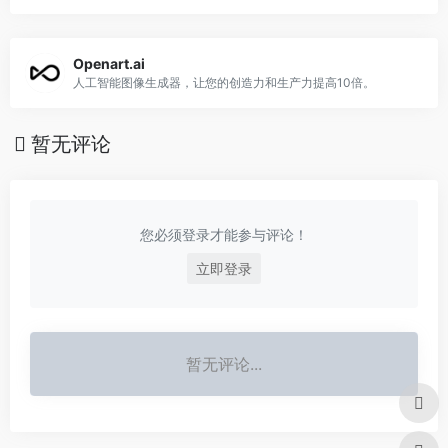
Openart.ai
人工智能图像生成器，让您的创造力和生产力提高10倍。
暂无评论
您必须登录才能参与评论！
立即登录
暂无评论...