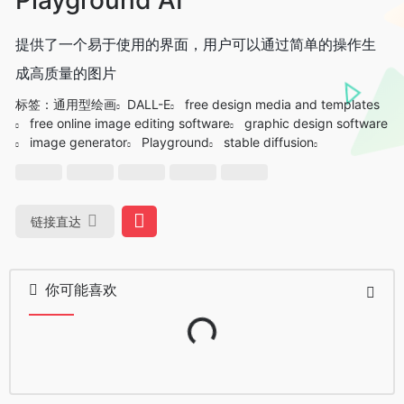
提供了一个易于使用的界面，用户可以通过简单的操作生
成高质量的图片
标签：
通用型绘画
DALL-E
free design media and templates
free online image editing software
graphic design software
image generator
Playground
stable diffusion
链接直达
你可能喜欢
Loading...