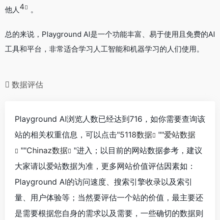
4
他人
。
总的来说，Playground AI是一个功能丰富、易于使用且免费的AI
工具和平台，非常适合学习人工智能和机器学习的人们使用。
数据评估
Playground AI浏览人数已经达到716，如你需要查询该
站的相关权重信息，可以点击"
5118数据
""
爱站数据
""
Chinaz数据
"进入；以目前的网站数据参考，建议
大家请以爱站数据为准，更多网站价值评估因素如：
Playground AI的访问速度、搜索引擎收录以及索引
量、用户体验等；当然要评估一个站的价值，最主要还
是需要根据您自身的需求以及需要，一些确切的数据则