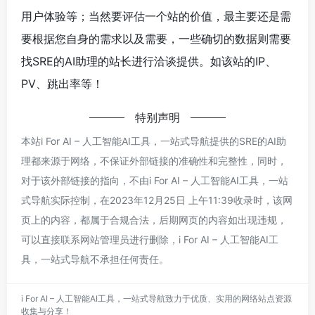
用户体验等；当然要评估一个站的价值，最主要还是需
要根据您自身的需求以及需要，一些确切的数据则需要
找SRE的AI助理的站长进行洽谈提供。如该站的IP、
PV、跳出率等！
特别声明
本站i For AI – 人工智能AI工具，一站式导航提供的SRE的AI助
理都来源于网络，不保证外部链接的准确性和完整性，同时，
对于该外部链接的指向，不由i For AI – 人工智能AI工具，一站
式导航实际控制，在2023年12月25日 上午11:39收录时，该网
页上的内容，都属于合规合法，后期网页的内容如出现违规，
可以直接联系网站管理员进行删除，i For AI – 人工智能AI工
具，一站式导航不承担任何责任。
i For AI – 人工智能AI工具，一站式导航致力于优质、实用的网络站点资源
收集与分享！