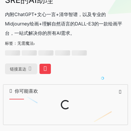
内附ChatGPT+文心一言+清华智谱，以及专业的
Midjourney绘画+理解自然语言的DALL-E3的一款绘画平
台，一站式解决你的所有AI需求。
标签：
无需魔法
链接直达
你可能喜欢
Loading...