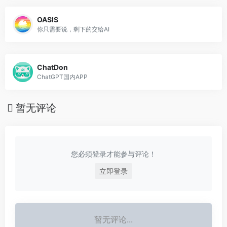
OASIS
你只需要说，剩下的交给AI
ChatDon
ChatGPT国内APP
暂无评论
您必须登录才能参与评论！
立即登录
暂无评论...