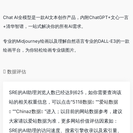
Chat AI全模型是一款AI文本创作产品，内附ChatGPT+文心一言
+清华智谱，一站式解决你的所有AI需求。
专业的Midjourney绘画以及理解自然语言专业的DALL-E3的一款
绘画平台，为你轻松绘画专业级图片。
数据评估
SRE的AI助理浏览人数已经达到625，如你需要查询该
站的相关权重信息，可以点击"
5118数据
""
爱站数据
""
Chinaz数据
"进入；以目前的网站数据参考，建议
大家请以爱站数据为准，更多网站价值评估因素如：
SRE的AI助理的访问速度、搜索引擎收录以及索引量、