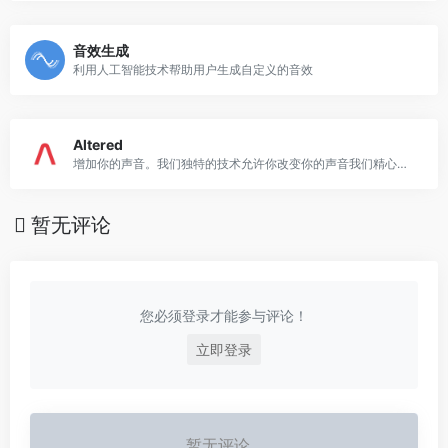
音效生成
利用人工智能技术帮助用户生成自定义的音效
Altered
增加你的声音。我们独特的技术允许你改变你的声音我们精心策划的任何组合或自定义声音和创建令人信服的表演专业的声音。
暂无评论
您必须登录才能参与评论！
立即登录
暂无评论...