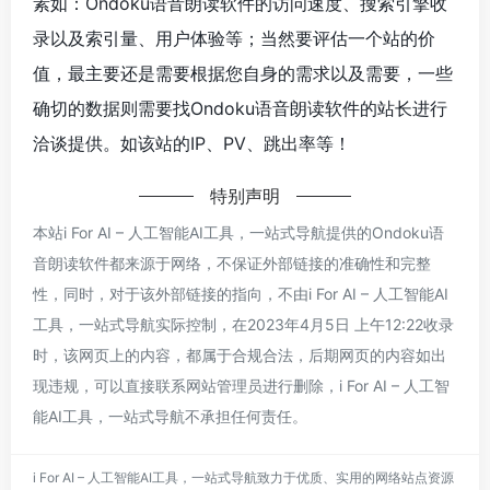
素如：Ondoku语音朗读软件的访问速度、搜索引擎收
录以及索引量、用户体验等；当然要评估一个站的价
值，最主要还是需要根据您自身的需求以及需要，一些
确切的数据则需要找Ondoku语音朗读软件的站长进行
洽谈提供。如该站的IP、PV、跳出率等！
特别声明
本站i For AI – 人工智能AI工具，一站式导航提供的Ondoku语
音朗读软件都来源于网络，不保证外部链接的准确性和完整
性，同时，对于该外部链接的指向，不由i For AI – 人工智能AI
工具，一站式导航实际控制，在2023年4月5日 上午12:22收录
时，该网页上的内容，都属于合规合法，后期网页的内容如出
现违规，可以直接联系网站管理员进行删除，i For AI – 人工智
能AI工具，一站式导航不承担任何责任。
i For AI – 人工智能AI工具，一站式导航致力于优质、实用的网络站点资源