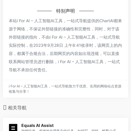
特别声明
本站i For AI – 人工智能AI工具，一站式导航提供的ChartAI都来
源于网络，不保证外部链接的准确性和完整性，同时，对于该
外部链接的指向，不由i For AI – 人工智能AI工具，一站式导航
实际控制，在2023年9月28日 上午8:41收录时，该网页上的内
容，都属于合规合法，后期网页的内容如出现违规，可以直接
联系网站管理员进行删除，i For AI – 人工智能AI工具，一站式
导航不承担任何责任。
i For AI – 人工智能AI工具，一站式导航致力于优质、实用的网络站点资源
收集与分享！
相关导航
Equals AI Assist
能够快速、准确地处理复杂的任务，如编写、编辑、解释公式、查询、图表和数据表