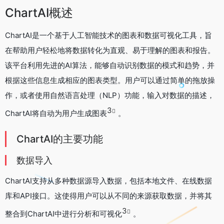
ChartAI概述
ChartAI是一个基于人工智能技术的图表和数据可视化工具，旨
在帮助用户轻松地将数据转化为直观、易于理解的图表和报告。
该平台利用先进的AI算法，能够自动识别数据的模式和趋势，并
根据这些信息生成相应的图表类型。用户可以通过简单的拖放操
作，或者使用自然语言处理（NLP）功能，输入对数据的描述，
3
ChartAI将自动为用户生成图表
。
ChartAI的主要功能
数据导入
ChartAI支持从多种数据源导入数据，包括本地文件、在线数据
库和API接口。这使得用户可以从不同的来源获取数据，并将其
3
整合到ChartAI中进行分析和可视化
。