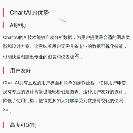
ChartAI的优势
AI驱动
ChartAI的AI技术能够自动分析数据，为用户提供最合适的图表类
型和设计方案。这意味着用户无需具备专业的数据可视化技能，
3
也能快速创建出专业的图表和仪表板
。
用户友好
ChartAI拥有直观的用户界面和简单的操作流程，使得用户即使
没有专业的设计背景也能轻松创建图表。这种用户友好的设计，
降低了使用门槛，使得更多的人能够享受到数据可视化的便利
3
。
高度可定制