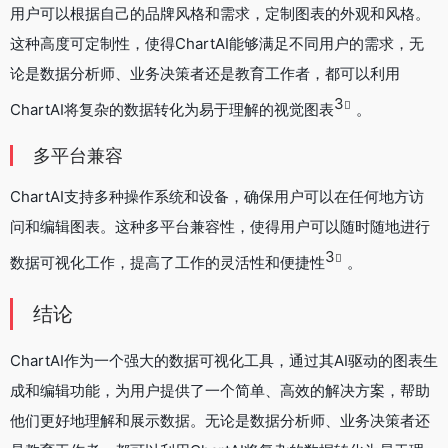
用户可以根据自己的品牌风格和需求，定制图表的外观和风格。
这种高度可定制性，使得ChartAI能够满足不同用户的需求，无
论是数据分析师、业务决策者还是教育工作者，都可以利用
3
ChartAI将复杂的数据转化为易于理解的视觉图表
。
多平台兼容
ChartAI支持多种操作系统和设备，确保用户可以在任何地方访
问和编辑图表。这种多平台兼容性，使得用户可以随时随地进行
3
数据可视化工作，提高了工作的灵活性和便捷性
。
结论
ChartAI作为一个强大的数据可视化工具，通过其AI驱动的图表生
成和编辑功能，为用户提供了一个简单、高效的解决方案，帮助
他们更好地理解和展示数据。无论是数据分析师、业务决策者还