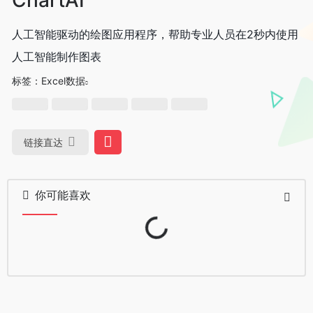
人工智能驱动的绘图应用程序，帮助专业人员在2秒内使用
人工智能制作图表
标签：
Excel数据
链接直达
你可能喜欢
Loading...