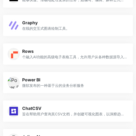
Graphy
在线的交互式图表绘制工具。
Rows
个融入AI功能的高级电子表格工具，允许用户从各种数据源导入数据
Power BI
微软发布的一种基于云的业务分析服务
ChatCSV
旨在帮助用户查询其CSV文档，并创建可视化图表，以洞察趋势、客户行为和库存管理信息