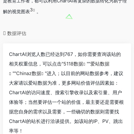
是教育工作者，都可以利用ChartAI将复杂的数据转化为易于理
3
解的视觉图表
。
数据评估
ChartAI浏览人数已经达到767，如你需要查询该站的
相关权重信息，可以点击"
5118数据
""
爱站数据
""
Chinaz数据
"进入；以目前的网站数据参考，建议
大家请以爱站数据为准，更多网站价值评估因素如：
ChartAI的访问速度、搜索引擎收录以及索引量、用户
体验等；当然要评估一个站的价值，最主要还是需要根
据您自身的需求以及需要，一些确切的数据则需要找
ChartAI的站长进行洽谈提供。如该站的IP、PV、跳出
率等！