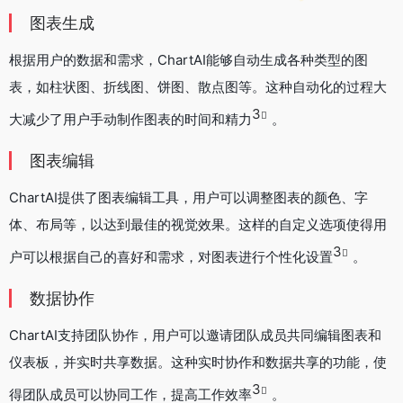
图表生成
根据用户的数据和需求，ChartAI能够自动生成各种类型的图
表，如柱状图、折线图、饼图、散点图等。这种自动化的过程大
3
大减少了用户手动制作图表的时间和精力
。
图表编辑
ChartAI提供了图表编辑工具，用户可以调整图表的颜色、字
体、布局等，以达到最佳的视觉效果。这样的自定义选项使得用
3
户可以根据自己的喜好和需求，对图表进行个性化设置
。
数据协作
ChartAI支持团队协作，用户可以邀请团队成员共同编辑图表和
仪表板，并实时共享数据。这种实时协作和数据共享的功能，使
3
得团队成员可以协同工作，提高工作效率
。