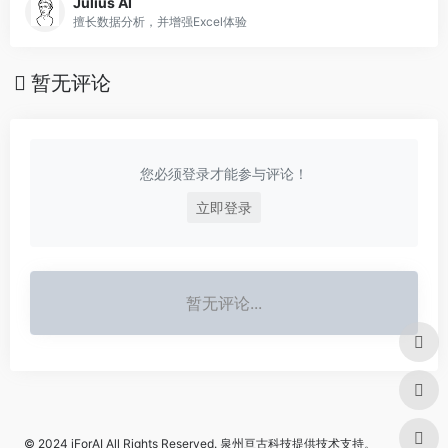
Julius AI
擅长数据分析，并增强Excel体验
暂无评论
您必须登录才能参与评论！
立即登录
暂无评论...
© 2024
iForAI
All Rights Reserved.
泉州亘古科技
提供技术支持。