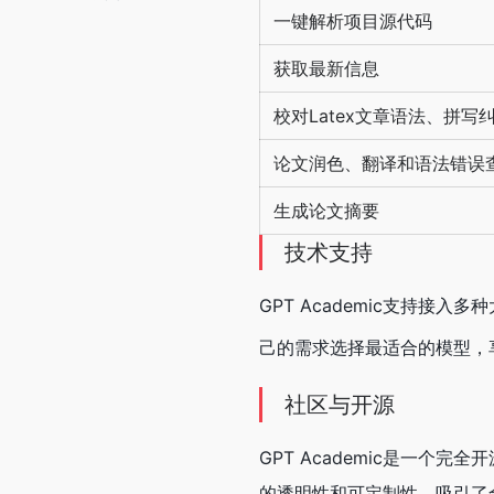
一键解析项目源代码
获取最新信息
校对Latex文章语法、拼写
论文润色、翻译和语法错误
生成论文摘要
技术支持
GPT Academic支持接入
己的需求选择最适合的模型，
社区与开源
GPT Academic是一
的透明性和可定制性，吸引了