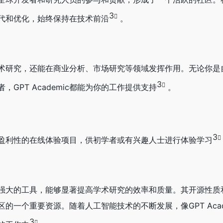
3
断地迭代和优化，始终保持在技术前沿
。
适用于学术研究，还能在商业分析、市场研究等领域发挥作用。无论你
3
GPT Academic都能为你的工作提供支持
。
3
盈利性的在线体验项目，供初学者或有兴趣人士进行体验学习
一个功能强大的工具，能够显著提高学术研究的效率和质量。其开源性
的一个重要资源。随着人工智能技术的不断发展，像GPT Acad
3