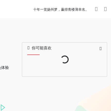
十年一觉扬州梦，赢得青楼薄幸名。
你可能喜欢
Loading...
色体验