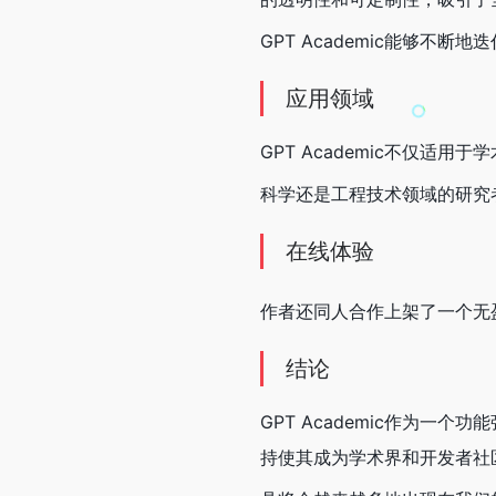
GPT Academic能够不
应用领域
GPT Academic不仅
科学还是工程技术领域的研究者，
在线体验
作者还同人合作上架了一个无
结论
GPT Academic作为
持使其成为学术界和开发者社区