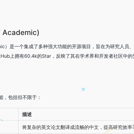
Academic)
ademic）是一个集成了多种强大功能的开源项目，旨在为研究人员
Hub上拥有60.4k的Star，反映了其在学术界和开发者社区中
项功能，包括但不限于：
描述
将复杂的英文论文翻译成流畅的中文，提高研究效率