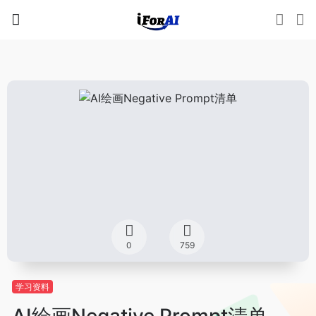
0
759
学习资料
AI绘画Negative Prompt清单