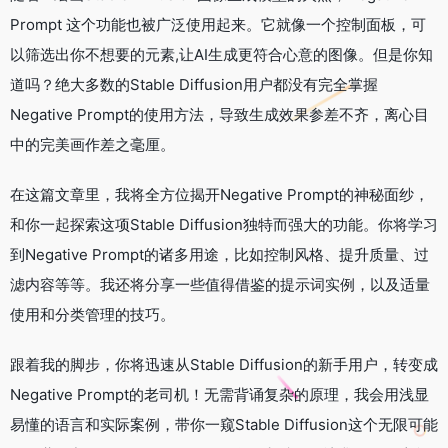
Prompt 这个功能也被广泛使用起来。它就像一个控制面板，可
以筛选出你不想要的元素,让AI生成更符合心意的图像。但是你知
道吗？绝大多数的Stable Diffusion用户都没有完全掌握
Negative Prompt的使用方法，导致生成效果参差不齐，离心目
中的完美画作差之毫厘。
在这篇文章里，我将全方位揭开Negative Prompt的神秘面纱，
和你一起探索这项Stable Diffusion独特而强大的功能。你将学习
到Negative Prompt的诸多用途，比如控制风格、提升质量、过
滤内容等等。我还将分享一些值得借鉴的提示词实例，以及适量
使用和分类管理的技巧。
跟着我的脚步，你将迅速从Stable Diffusion的新手用户，转变成
Negative Prompt的老司机！无需背诵复杂的原理，我会用浅显
易懂的语言和实际案例，带你一窥Stable Diffusion这个无限可能