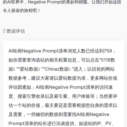
的AI世界中，Negative Prompt的奥妙和精髓。让我们开始这段
令人振奋的旅程吧！
数据评估
AI绘画Negative Prompt清单浏览人数已经达到759，
如你需要查询该站的相关权重信息，可以点击"
5118数
据
""
爱站数据
""
Chinaz数据
"进入；以目前的网站
数据参考，建议大家请以爱站数据为准，更多网站价值
评估因素如：AI绘画Negative Prompt清单的访问速
度、搜索引擎收录以及索引量、用户体验等；当然要评
估一个站的价值，最主要还是需要根据您自身的需求以
及需要，一些确切的数据则需要找AI绘画Negative
Prompt清单的站长进行洽谈提供。如该站的IP、PV、