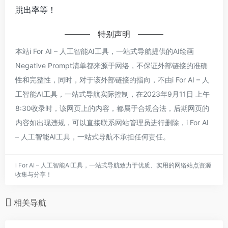
跳出率等！
特别声明
本站i For AI – 人工智能AI工具，一站式导航提供的AI绘画
Negative Prompt清单都来源于网络，不保证外部链接的准确
性和完整性，同时，对于该外部链接的指向，不由i For AI – 人
工智能AI工具，一站式导航实际控制，在2023年9月11日 上午
8:30收录时，该网页上的内容，都属于合规合法，后期网页的
内容如出现违规，可以直接联系网站管理员进行删除，i For AI
– 人工智能AI工具，一站式导航不承担任何责任。
i For AI – 人工智能AI工具，一站式导航致力于优质、实用的网络站点资源
收集与分享！
相关导航