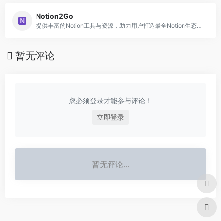
Notion2Go
提供丰富的Notion工具与资源，助力用户打造最全Notion生态，提升工作效率
暂无评论
您必须登录才能参与评论！
立即登录
暂无评论...