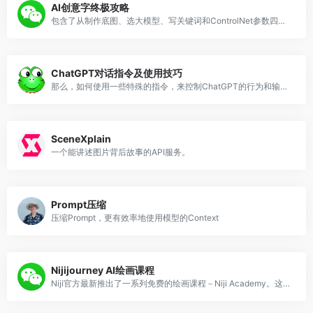
AI创意字终极攻略
包含了从制作底图、选大模型、写关键词和ControlNet参数四大步骤，教你做出同款的AI艺术字
ChatGPT对话指令及使用技巧
那么，如何使用一些特殊的指令，来控制ChatGPT的行为和输出？
SceneXplain
一个能讲述图片背后故事的API服务。
Prompt压缩
压缩Prompt，更有效率地使用模型的Context
Nijijourney AI绘画课程
Niji官方最新推出了一系列免费的绘画课程－Niji Academy。这门实验性课程将艺术基础与人工智能技术巧妙结合。