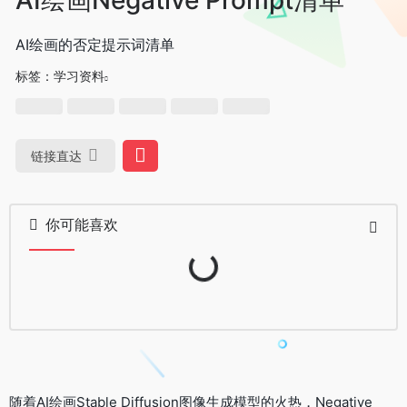
AI绘画的否定提示词清单
标签：
学习资料
链接直达
你可能喜欢
Loading...
随着AI绘画Stable Diffusion图像生成模型的火热，Negative