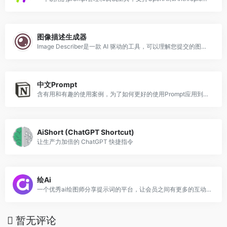
图像描述生成器
Image Describer是一款 AI 驱动的工具，可以理解您提交的图像内容，并根据您的要求输出图像描述
中文Prompt
含有用和有趣的使用案例，为了如何更好的使用Prompt应用到更多的场景
AiShort (ChatGPT Shortcut)
让生产力加倍的 ChatGPT 快捷指令
绘Ai
一个优秀ai绘图师分享提示词的平台，让会员之间有更多的互动更多的交流。
暂无评论