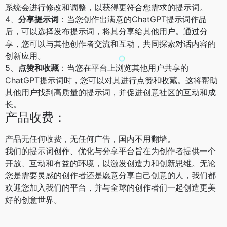
系统会进行修改和调整，以获得更符合您需求的提示词。
4、
分享提示词
：当您创作出满意的ChatGPT提示词作品
后，可以选择发布提示词，将其分享给其他用户。通过分
享，您可以与其他创作者交流和互动，共同探索对话内容的
创新应用。
5、
点赞和收藏
：当您在平台上浏览其他用户共享的
ChatGPT提示词时，您可以对其进行点赞和收藏。这将帮助
其他用户找到高质量的提示词，并促进创意社区的互动和成
长。
产品收费：
产品无任何收费，无任何广告，国内不用翻墙。
我们的提示词创作、优化与分享平台旨在为创作者提供一个
开放、互动和有益的环境，以激发创造力和创新思维。无论
您是需要灵感的创作者还是愿意分享自己创意的人，我们都
欢迎您加入我们的平台，并与全球的创作者们一起创造更美
好的创意世界。