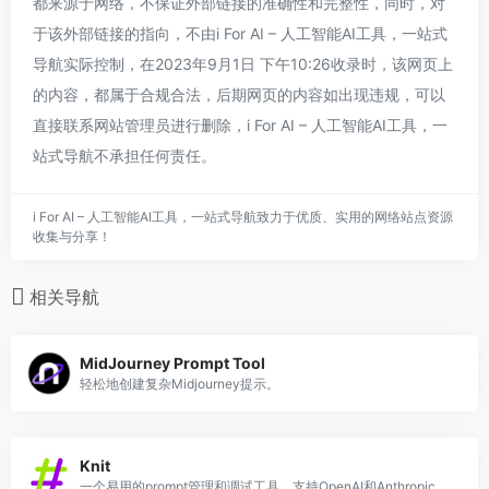
都来源于网络，不保证外部链接的准确性和完整性，同时，对
于该外部链接的指向，不由i For AI – 人工智能AI工具，一站式
导航实际控制，在2023年9月1日 下午10:26收录时，该网页上
的内容，都属于合规合法，后期网页的内容如出现违规，可以
直接联系网站管理员进行删除，i For AI – 人工智能AI工具，一
站式导航不承担任何责任。
i For AI – 人工智能AI工具，一站式导航致力于优质、实用的网络站点资源
收集与分享！
相关导航
MidJourney Prompt Tool
轻松地创建复杂Midjourney提示。
Knit
一个易用的prompt管理和调试工具，支持OpenAI和Anthropic的模型