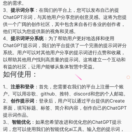
您的需求。
3、
提示词分享
：在我们的平台上，您可以发布自己的提
ChatGPT示词，与其他用户分享您的创意灵感。这将为您提
供一个广阔的创作社区，其中包含来自各行各业的创作者，
他们可以为您提供新的视角和灵感。
4、
提示词评分系统
：为了帮助用户更好地选择和使用
ChatGPT提示词，我们的平台提供了一个完善的提示词评分
系统。用户可以对其他用户分享的提示词进行点赞和收藏，
以帮助其他用户找到高质量的提示词。这将建立一个互动和
有益的社区，让用户能够从集体智慧中受益。
如何使用：
1.、
注册和登录
：首先，您需要在我们的平台上注册一个账
户。可以用谷歌、github、推特、discord和您的个人邮箱。
2、
创作提示词
：登录后，用户可以通过平台提供的Create
界面，填写标题、标签、简介和内容，创作自己的ChatGPT
提示词作品。
3.、
智能优化
：如果您希望改进和优化您的ChatGPT提示
词，您可以使用我们的智能优化ai工具。输入您的提示词，