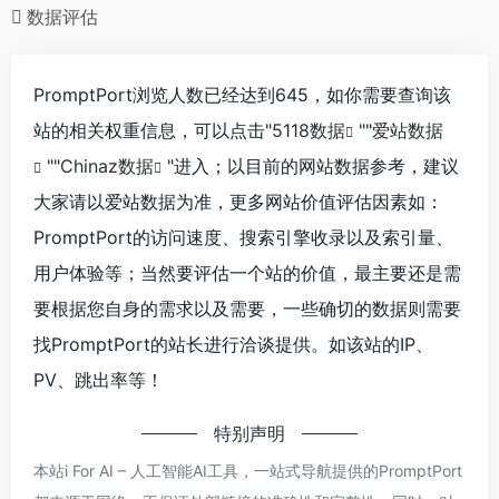
数据评估
PromptPort浏览人数已经达到645，如你需要查询该
站的相关权重信息，可以点击"
5118数据
""
爱站数据
""
Chinaz数据
"进入；以目前的网站数据参考，建议
大家请以爱站数据为准，更多网站价值评估因素如：
PromptPort的访问速度、搜索引擎收录以及索引量、
用户体验等；当然要评估一个站的价值，最主要还是需
要根据您自身的需求以及需要，一些确切的数据则需要
找PromptPort的站长进行洽谈提供。如该站的IP、
PV、跳出率等！
特别声明
本站i For AI – 人工智能AI工具，一站式导航提供的PromptPort