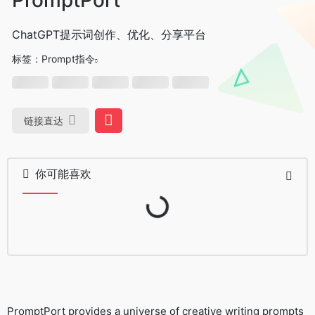
ChatGPT提示词创作、优化、分享平台
标签：
Prompt指令
链接直达
你可能喜欢
Loading...
PromptPort provides a universe of creative writing prompts