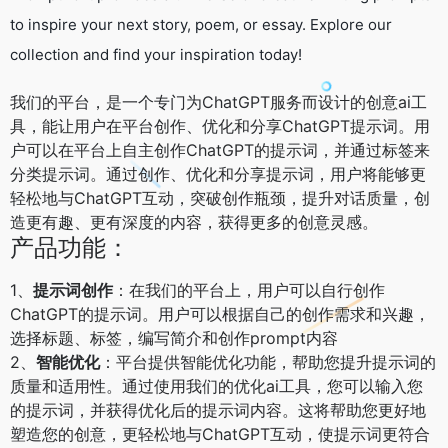
to inspire your next story, poem, or essay. Explore our
collection and find your inspiration today!
我们的平台，是一个专门为ChatGPT服务而设计的创意ai工
具，能让用户在平台创作、优化和分享ChatGPT提示词。用
户可以在平台上自主创作ChatGPT的提示词，并通过标签来
分类提示词。通过创作、优化和分享提示词，用户将能够更
轻松地与ChatGPT互动，突破创作瓶颈，提升对话质量，创
造更有趣、更有深度的内容，获得更多的创意灵感。
产品功能：
1、
提示词创作
：在我们的平台上，用户可以自行创作
ChatGPT的提示词。用户可以根据自己的创作需求和兴趣，
选择标题、标签，编写简介和创作prompt内容
2、
智能优化
：平台提供智能优化功能，帮助您提升提示词的
质量和适用性。通过使用我们的优化ai工具，您可以输入您
的提示词，并获得优化后的提示词内容。这将帮助您更好地
塑造您的创意，更轻松地与ChatGPT互动，使提示词更符合