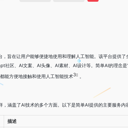
平台，旨在让用户能够便捷地使用和理解人工智能。该平台提供了全
mpt社区、AI文案、AI头像、AI素材、AI设计等。简单AI的理念
3
户都能方便地接触和使用人工智能技术
。
样，涵盖了AI技术的多个方面。以下是简单AI提供的主要服务内
描述