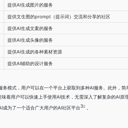
提供AI生成图片的服务
提供文生图的prompt（提示词）交流和分享的社区
提供AI生成文案的服务
提供AI生成头像的服务
提供AI生成的各种素材资源
提供AI辅助的设计服务
服务模式，用户可以在一个平台上获取到多种AI服务。此外，简单
这意味着用户可以快速上手使用AI技术，无需深入了解复杂的AI原
3
I成为了一个适合广大用户的AI社区平台
。