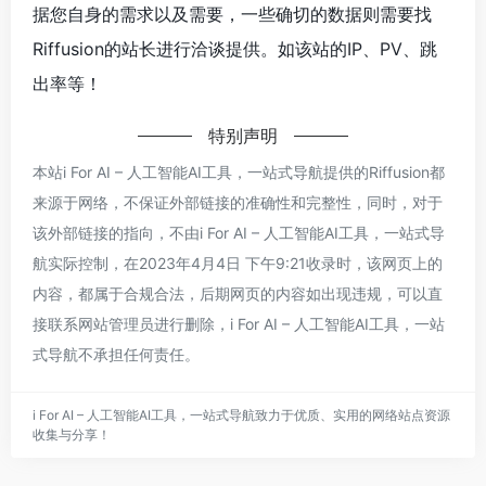
据您自身的需求以及需要，一些确切的数据则需要找
Riffusion的站长进行洽谈提供。如该站的IP、PV、跳
出率等！
特别声明
本站i For AI – 人工智能AI工具，一站式导航提供的Riffusion都
来源于网络，不保证外部链接的准确性和完整性，同时，对于
该外部链接的指向，不由i For AI – 人工智能AI工具，一站式导
航实际控制，在2023年4月4日 下午9:21收录时，该网页上的
内容，都属于合规合法，后期网页的内容如出现违规，可以直
接联系网站管理员进行删除，i For AI – 人工智能AI工具，一站
式导航不承担任何责任。
i For AI – 人工智能AI工具，一站式导航致力于优质、实用的网络站点资源
收集与分享！