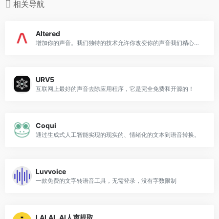
相关导航
Altered
增加你的声音。我们独特的技术允许你改变你的声音我们精心策划的任何组合或自定义声音和创建令人信服的表演专业的声音。
URV5
互联网上最好的声音去除应用程序，它是完全免费和开源的！
Coqui
通过生成式人工智能实现的现实的、情绪化的文本到语音转换。
Luvvoice
一款免费的文字转语音工具，无需登录，没有字数限制
LALAL.AI人声提取