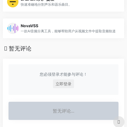
快速准确地分割声乐和器乐曲目。
NovaVSS
一款AI音频分离工具，能够帮助用户从视频文件中提取音频轨道
暂无评论
您必须登录才能参与评论！
立即登录
暂无评论...