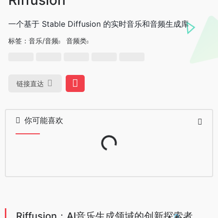
一个基于 Stable Diffusion 的实时音乐和音频生成库
标签：
音乐/音频
音频类
链接直达
你可能喜欢
Loading...
Riffusion：AI音乐生成领域的创新探索者