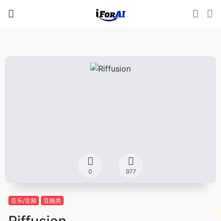
0
977
音乐/音频
音频类
Riffusion