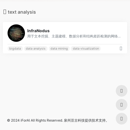
text analysis
0
InfraNodus
用于文本挖掘、主题建模、数据分析和结构差距检测的网络分析和可视化工具。
bigdata
data analysis
data mining
data visualization
© 2024
iForAI
All Rights Reserved.
泉州亘古科技
提供技术支持。