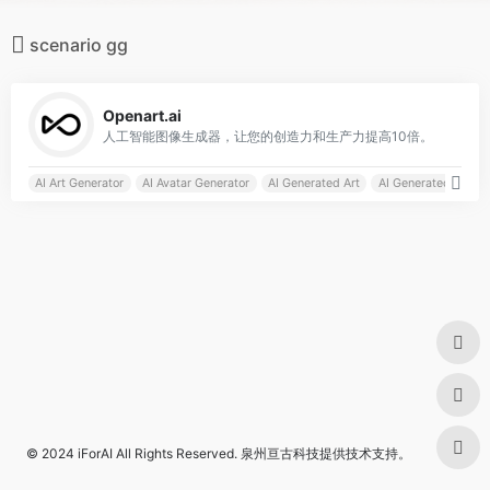
scenario gg
0
Openart.ai
人工智能图像生成器，让您的创造力和生产力提高10倍。
AI Art Generator
AI Avatar Generator
AI Generated Art
AI Generated gamin
© 2024
iForAI
All Rights Reserved.
泉州亘古科技
提供技术支持。