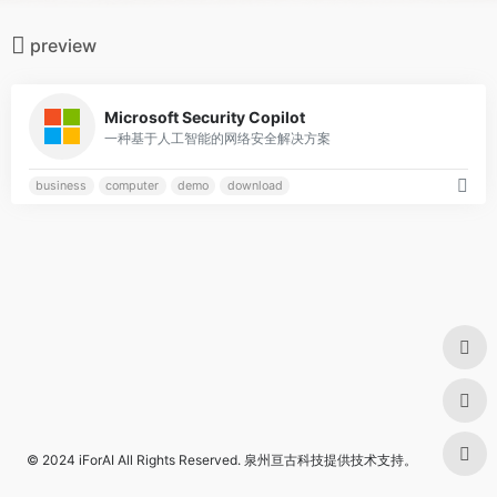
preview
0
Microsoft Security Copilot
一种基于人工智能的网络安全解决方案
business
computer
demo
download
© 2024
iForAI
All Rights Reserved.
泉州亘古科技
提供技术支持。