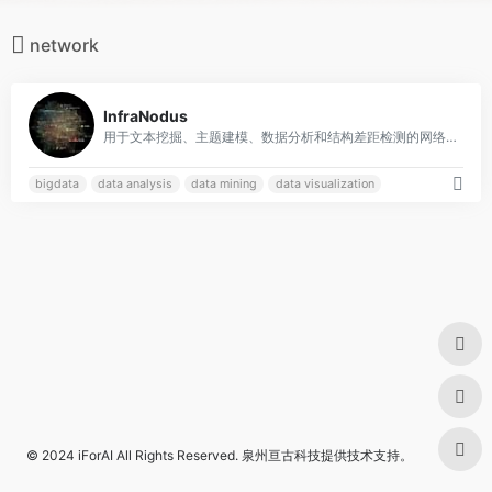
network
0
InfraNodus
用于文本挖掘、主题建模、数据分析和结构差距检测的网络分析和可视化工具。
bigdata
data analysis
data mining
data visualization
© 2024
iForAI
All Rights Reserved.
泉州亘古科技
提供技术支持。