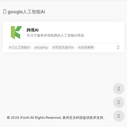
google人工智能Ai
0
跨境AI
专注于服务跨境电商的人工智能AI系统
A-Z人工智能Ai
aikuajing
Ai写亚马逊title
Ai在雨果网
© 2024
iForAI
All Rights Reserved.
泉州亘古科技
提供技术支持。