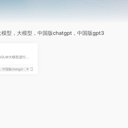
谱大模型，大模型，中国版chatgpt，中国版gpt3
0
中国版对话语言模型，与GLM大模型进行对话。
中国版chatgpt，中国版gpt3