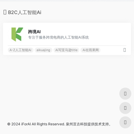
B2C人工智能Ai
0
跨境AI
专注于服务跨境电商的人工智能AI系统
A-Z人工智能Ai
aikuajing
Ai写亚马逊title
Ai在雨果网
© 2024
iForAI
All Rights Reserved.
泉州亘古科技
提供技术支持。