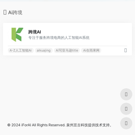
Ai跨境
0
跨境AI
专注于服务跨境电商的人工智能AI系统
A-Z人工智能Ai
aikuajing
Ai写亚马逊title
Ai在雨果网
© 2024
iForAI
All Rights Reserved.
泉州亘古科技
提供技术支持。