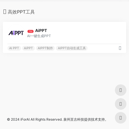
高效PPT工具
0
AiPPT
Top
AI一键生成PPT
AI PPT
AiPPT
AIPPT制作
AIPPT自动生成工具
© 2024
iForAI
All Rights Reserved.
泉州亘古科技
提供技术支持。