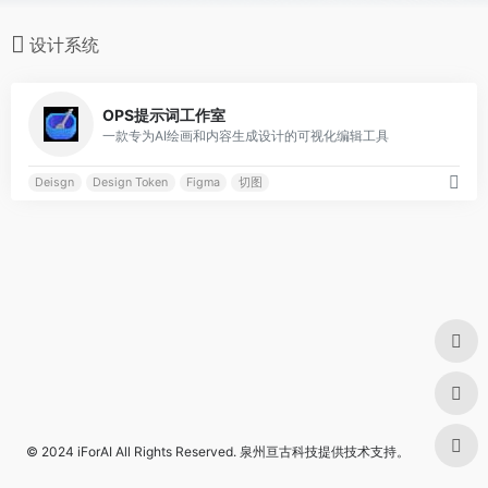
设计系统
0
OPS提示词工作室
一款专为AI绘画和内容生成设计的可视化编辑工具
Deisgn
Design Token
Figma
切图
© 2024
iForAI
All Rights Reserved.
泉州亘古科技
提供技术支持。