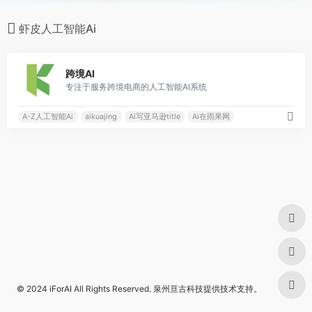
虾皮人工智能Ai
0
跨境AI
专注于服务跨境电商的人工智能AI系统
A-Z人工智能Ai
aikuajing
Ai写亚马逊title
Ai在雨果网
© 2024
iForAI
All Rights Reserved.
泉州亘古科技
提供技术支持。