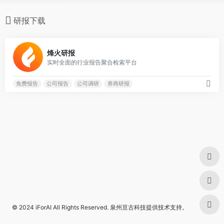
研报下载
0
烽火研报
实时全面的行业报告聚合检索平台
免费报告
公司报告
公司调研
券商研报
© 2024
iForAI
All Rights Reserved.
泉州亘古科技
提供技术支持。