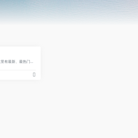
0
原创AI模型分享社区，这里有最新、最热门的模型素材，10万+模型免费下载