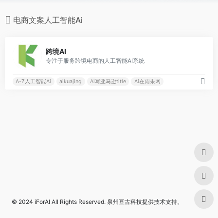
电商文案人工智能Ai
0
跨境AI
专注于服务跨境电商的人工智能AI系统
A-Z人工智能Ai
aikuajing
Ai写亚马逊title
Ai在雨果网
© 2024
iForAI
All Rights Reserved.
泉州亘古科技
提供技术支持。