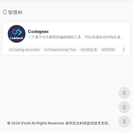
智谱AI
0
Codegeex
一个基于AI大模型的编程辅助工具，可以实现自动代码生成、代码翻译、自动编写注释等功能
AI Coding Assistant
AI Programming Tool
AI代码生成
AI写代码
© 2024
iForAI
All Rights Reserved.
泉州亘古科技
提供技术支持。