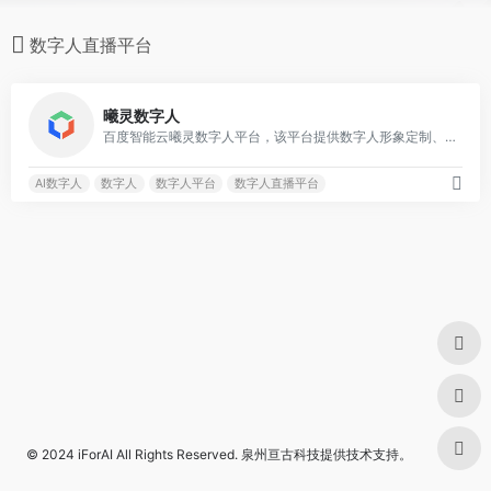
数字人直播平台
0
曦灵数字人
百度智能云曦灵数字人平台，该平台提供数字人形象定制、数字人直播、视频、对话等多场景应用服务
AI数字人
数字人
数字人平台
数字人直播平台
© 2024
iForAI
All Rights Reserved.
泉州亘古科技
提供技术支持。