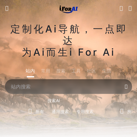
定制化Ai导航，一点即
达
为Ai而生i For Ai
站内
常用
搜索
工具
社区
生活
搜索AI
所有
通用搜索
专用搜索
所有