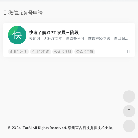
微信服务号申请
0
快速了解 GPT 发展三阶段
关键词：无标注文本、自监督学习、前馈神经网络、自回归模型
企业号注册
企业号申请
公众号注册
公众号申请
© 2024
iForAI
All Rights Reserved.
泉州亘古科技
提供技术支持。