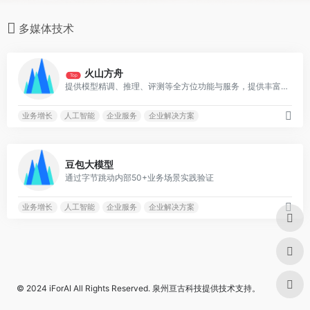
多媒体技术
0
火山方舟
Top
提供模型精调、推理、评测等全方位功能与服务，提供丰富的插件生态和AI原生应用开发服务
业务增长
人工智能
企业服务
企业解决方案
0
豆包大模型
通过字节跳动内部50+业务场景实践验证
业务增长
人工智能
企业服务
企业解决方案
© 2024
iForAI
All Rights Reserved.
泉州亘古科技
提供技术支持。