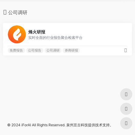
公司调研
0
烽火研报
实时全面的行业报告聚合检索平台
免费报告
公司报告
公司调研
券商研报
© 2024
iForAI
All Rights Reserved.
泉州亘古科技
提供技术支持。