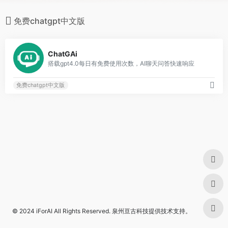
免费chatgpt中文版
0
ChatGAi
搭载gpt4.0每日有免费使用次数，AI聊天问答快速响应
免费chatgpt中文版
© 2024
iForAI
All Rights Reserved.
泉州亘古科技
提供技术支持。