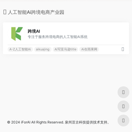
人工智能Ai跨境电商产业园
0
跨境AI
专注于服务跨境电商的人工智能AI系统
A-Z人工智能Ai
aikuajing
Ai写亚马逊title
Ai在雨果网
© 2024
iForAI
All Rights Reserved.
泉州亘古科技
提供技术支持。