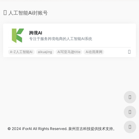
人工智能Ai封账号
0
跨境AI
专注于服务跨境电商的人工智能AI系统
A-Z人工智能Ai
aikuajing
Ai写亚马逊title
Ai在雨果网
© 2024
iForAI
All Rights Reserved.
泉州亘古科技
提供技术支持。