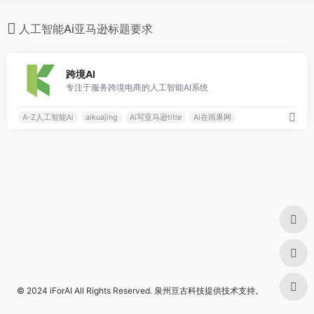
人工智能Ai亚马逊标题要求
0
跨境AI
专注于服务跨境电商的人工智能AI系统
A-Z人工智能Ai
aikuajing
Ai写亚马逊title
Ai在雨果网
© 2024
iForAI
All Rights Reserved.
泉州亘古科技
提供技术支持。