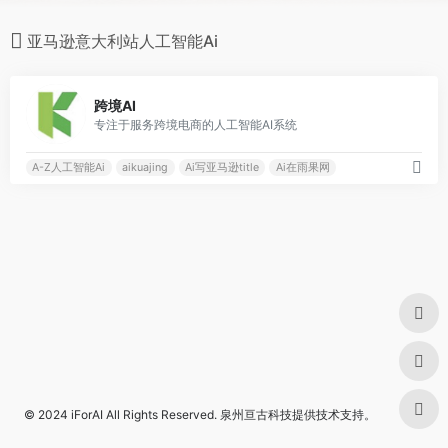
亚马逊意大利站人工智能Ai
0
跨境AI
专注于服务跨境电商的人工智能AI系统
A-Z人工智能Ai
aikuajing
Ai写亚马逊title
Ai在雨果网
© 2024
iForAI
All Rights Reserved.
泉州亘古科技
提供技术支持。