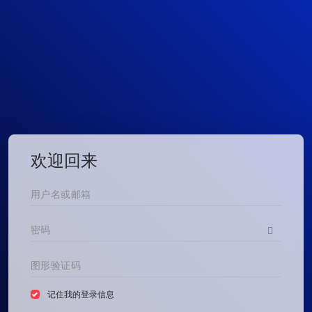
欢迎回来
记住我的登录信息