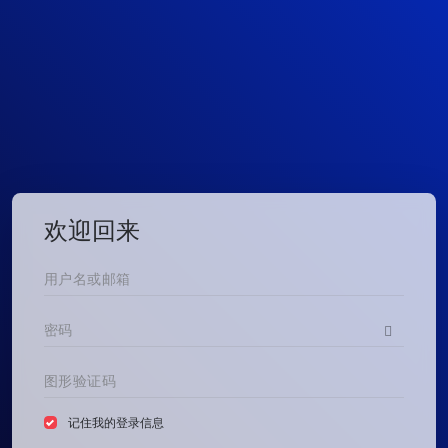
欢迎回来
记住我的登录信息